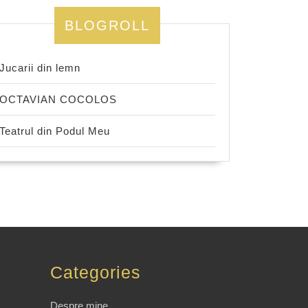
BLOGROLL
Jucarii din lemn
OCTAVIAN COCOLOS
Teatrul din Podul Meu
Categories
Despre mine