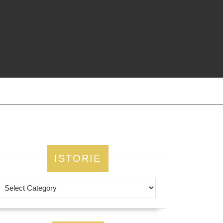
ISTORIE