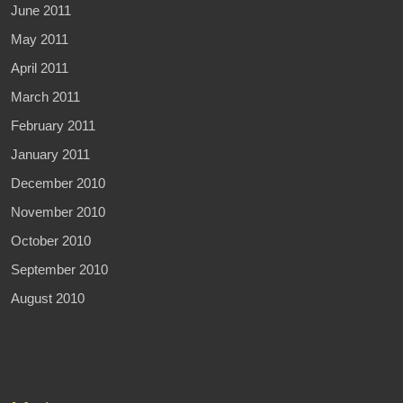
June 2011
May 2011
April 2011
March 2011
February 2011
January 2011
December 2010
November 2010
October 2010
September 2010
August 2010