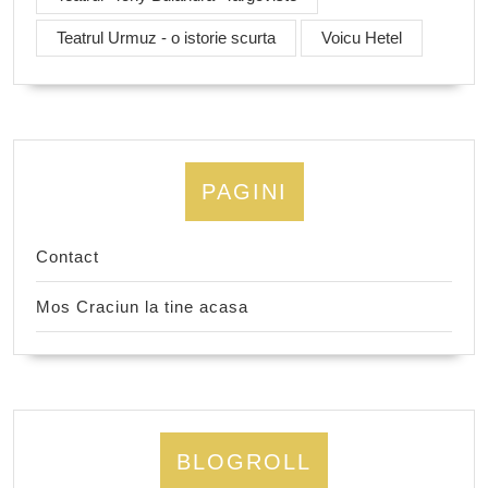
Teatrul Urmuz - o istorie scurta
Voicu Hetel
PAGINI
Contact
Mos Craciun la tine acasa
BLOGROLL