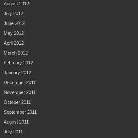
August 2012
July 2012
June 2012
May 2012
April 2012
March 2012
February 2012
January 2012
December 2011
November 2011
October 2011
September 2011
August 2011
July 2011