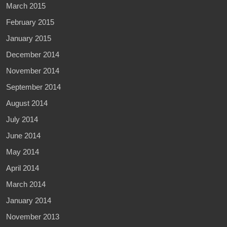
March 2015
February 2015
January 2015
December 2014
November 2014
September 2014
August 2014
July 2014
June 2014
May 2014
April 2014
March 2014
January 2014
November 2013