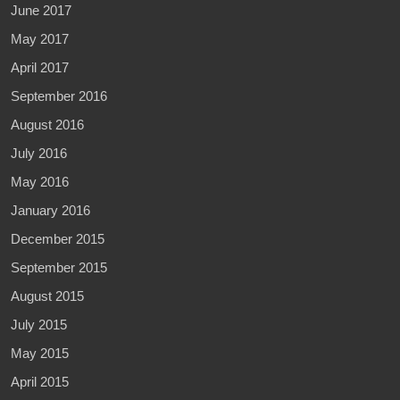
June 2017
May 2017
April 2017
September 2016
August 2016
July 2016
May 2016
January 2016
December 2015
September 2015
August 2015
July 2015
May 2015
April 2015