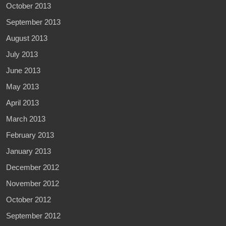
October 2013
September 2013
August 2013
July 2013
June 2013
May 2013
April 2013
March 2013
February 2013
January 2013
December 2012
November 2012
October 2012
September 2012