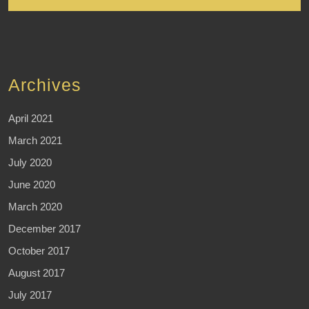
Archives
April 2021
March 2021
July 2020
June 2020
March 2020
December 2017
October 2017
August 2017
July 2017