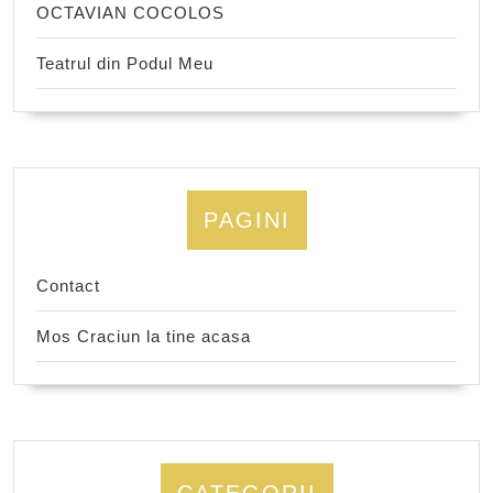
OCTAVIAN COCOLOS
Teatrul din Podul Meu
PAGINI
Contact
Mos Craciun la tine acasa