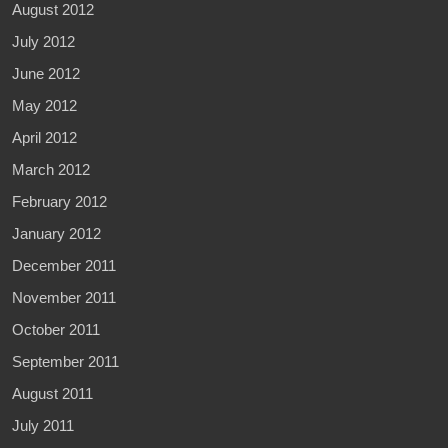
August 2012
July 2012
June 2012
May 2012
April 2012
March 2012
February 2012
January 2012
December 2011
November 2011
October 2011
September 2011
August 2011
July 2011