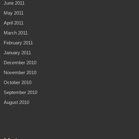
June 2011
May 2011
April 2011
March 2011
February 2011
January 2011
December 2010
November 2010
October 2010
September 2010
August 2010