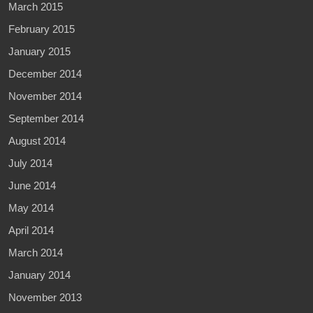
March 2015
February 2015
January 2015
December 2014
November 2014
September 2014
August 2014
July 2014
June 2014
May 2014
April 2014
March 2014
January 2014
November 2013