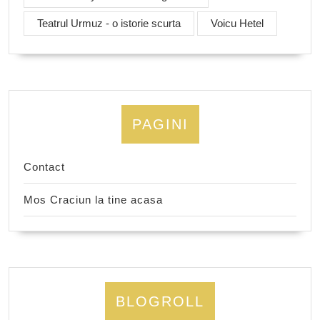
Teatrul Urmuz - o istorie scurta
Voicu Hetel
PAGINI
Contact
Mos Craciun la tine acasa
BLOGROLL