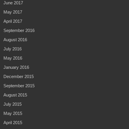
June 2017
May 2017
April 2017
September 2016
August 2016
July 2016
May 2016
January 2016
December 2015
September 2015
August 2015
July 2015
May 2015
April 2015