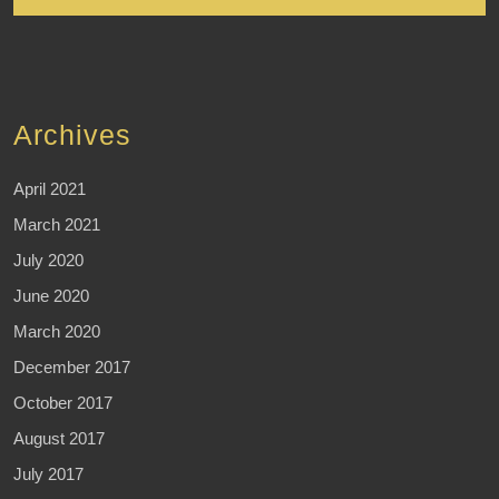
Archives
April 2021
March 2021
July 2020
June 2020
March 2020
December 2017
October 2017
August 2017
July 2017