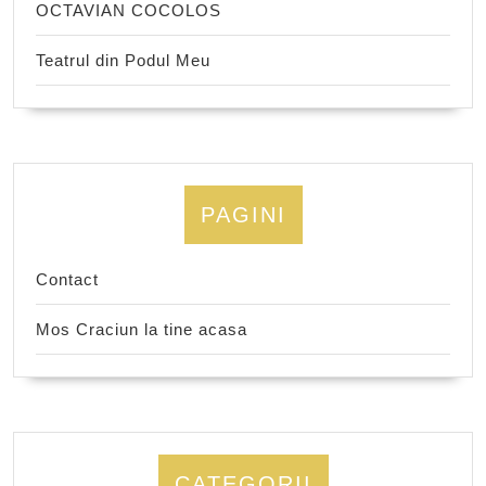
OCTAVIAN COCOLOS
Teatrul din Podul Meu
PAGINI
Contact
Mos Craciun la tine acasa
CATEGORII