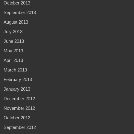
October 2013
September 2013
August 2013
July 2013
June 2013
May 2013
April 2013
March 2013
February 2013
January 2013
December 2012
November 2012
October 2012
September 2012