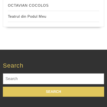
OCTAVIAN COCOLOS
Teatrul din Podul Meu
Search
Search
for: