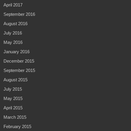
April 2017
September 2016
August 2016
July 2016
May 2016
January 2016
December 2015
September 2015
August 2015
July 2015
May 2015
April 2015
March 2015
February 2015