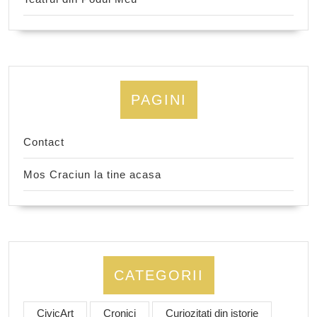
PAGINI
Contact
Mos Craciun la tine acasa
CATEGORII
CivicArt
Cronici
Curiozitati din istorie