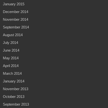
January 2015
December 2014
November 2014
September 2014
August 2014
July 2014
June 2014
May 2014
April 2014
March 2014
January 2014
November 2013
October 2013
September 2013