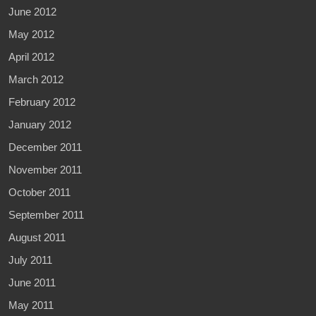
June 2012
May 2012
April 2012
March 2012
February 2012
January 2012
December 2011
November 2011
October 2011
September 2011
August 2011
July 2011
June 2011
May 2011