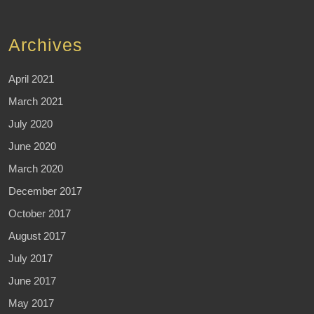
Archives
April 2021
March 2021
July 2020
June 2020
March 2020
December 2017
October 2017
August 2017
July 2017
June 2017
May 2017