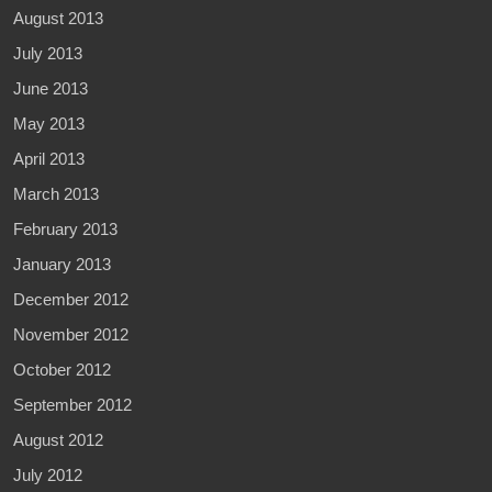
August 2013
July 2013
June 2013
May 2013
April 2013
March 2013
February 2013
January 2013
December 2012
November 2012
October 2012
September 2012
August 2012
July 2012