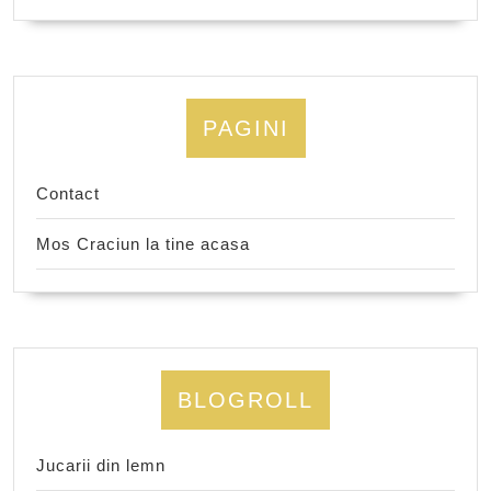
PAGINI
Contact
Mos Craciun la tine acasa
BLOGROLL
Jucarii din lemn