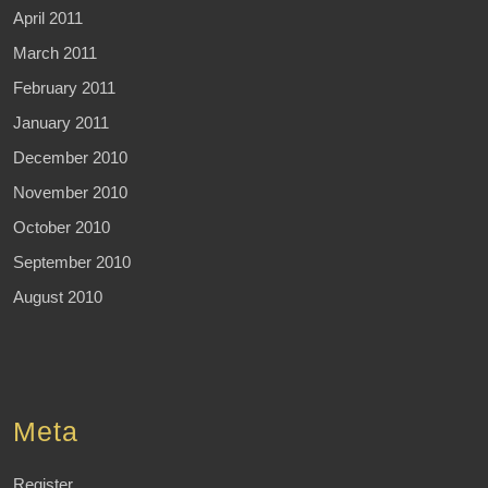
April 2011
March 2011
February 2011
January 2011
December 2010
November 2010
October 2010
September 2010
August 2010
Meta
Register