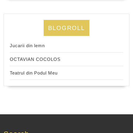
BLOGROLL
Jucarii din lemn
OCTAVIAN COCOLOS
Teatrul din Podul Meu