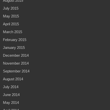
August 2015
July 2015
May 2015
April 2015
March 2015
February 2015
January 2015
December 2014
November 2014
September 2014
August 2014
July 2014
June 2014
May 2014