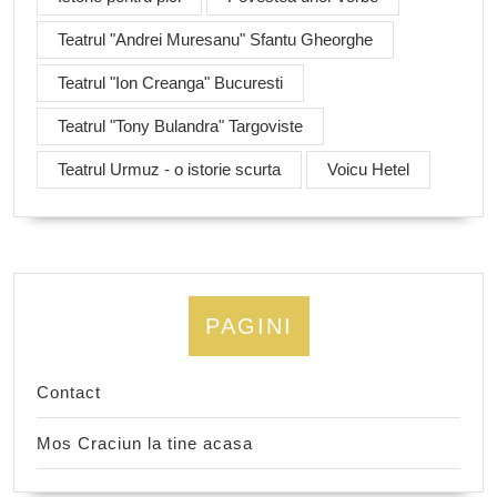
Teatrul "Andrei Muresanu" Sfantu Gheorghe
Teatrul "Ion Creanga" Bucuresti
Teatrul "Tony Bulandra" Targoviste
Teatrul Urmuz - o istorie scurta
Voicu Hetel
PAGINI
Contact
Mos Craciun la tine acasa