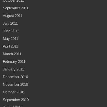
October 2011
September 2011
August 2011
July 2011
June 2011
May 2011
April 2011
March 2011
February 2011
January 2011
December 2010
November 2010
October 2010
September 2010