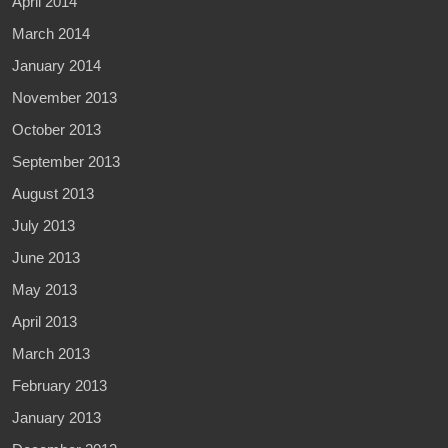
April 2014
March 2014
January 2014
November 2013
October 2013
September 2013
August 2013
July 2013
June 2013
May 2013
April 2013
March 2013
February 2013
January 2013