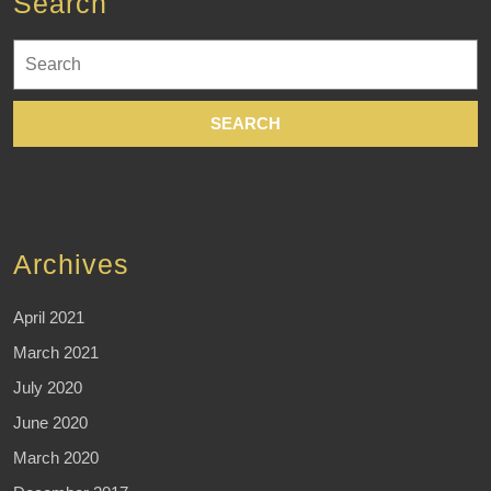
Search
Search
for:
Archives
April 2021
March 2021
July 2020
June 2020
March 2020