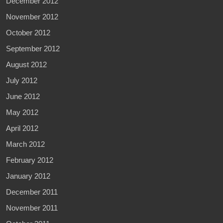
December 2012
November 2012
October 2012
September 2012
August 2012
July 2012
June 2012
May 2012
April 2012
March 2012
February 2012
January 2012
December 2011
November 2011