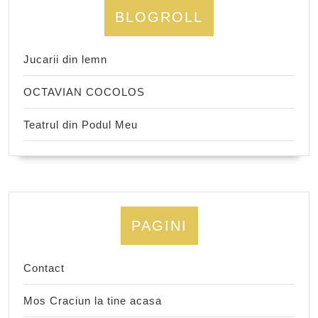
BLOGROLL
Jucarii din lemn
OCTAVIAN COCOLOS
Teatrul din Podul Meu
PAGINI
Contact
Mos Craciun la tine acasa