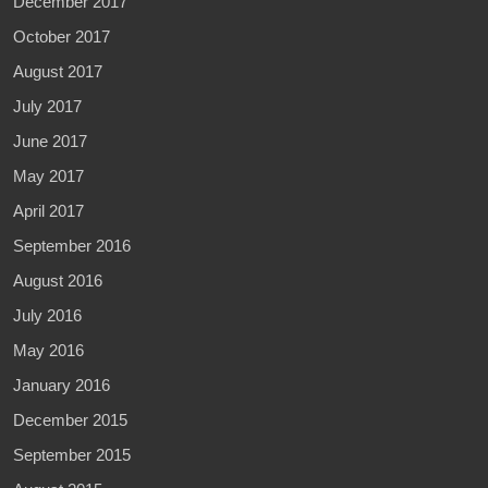
December 2017
October 2017
August 2017
July 2017
June 2017
May 2017
April 2017
September 2016
August 2016
July 2016
May 2016
January 2016
December 2015
September 2015