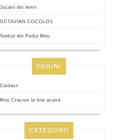
Jucarii din lemn
OCTAVIAN COCOLOS
Teatrul din Podul Meu
PAGINI
Contact
Mos Craciun la tine acasa
CATEGORII