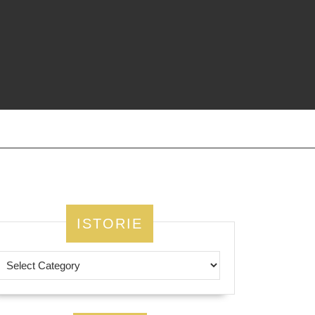
ISTORIE