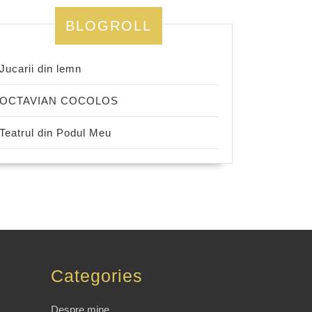
BLOGROLL
Jucarii din lemn
OCTAVIAN COCOLOS
Teatrul din Podul Meu
Categories
Despre mine