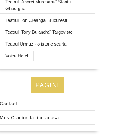
Teatrul "Andrei Muresanu" Sfantu
Gheorghe
Teatrul "Ion Creanga" Bucuresti
Teatrul "Tony Bulandra" Targoviste
Teatrul Urmuz - o istorie scurta
Voicu Hetel
PAGINI
Contact
Mos Craciun la tine acasa