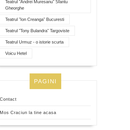
Teatrul "Andrei Muresanu" Sfantu
Gheorghe
Teatrul "Ion Creanga" Bucuresti
Teatrul "Tony Bulandra" Targoviste
Teatrul Urmuz - o istorie scurta
Voicu Hetel
PAGINI
Contact
Mos Craciun la tine acasa