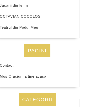
Jucarii din lemn
OCTAVIAN COCOLOS
Teatrul din Podul Meu
PAGINI
Contact
Mos Craciun la tine acasa
CATEGORII