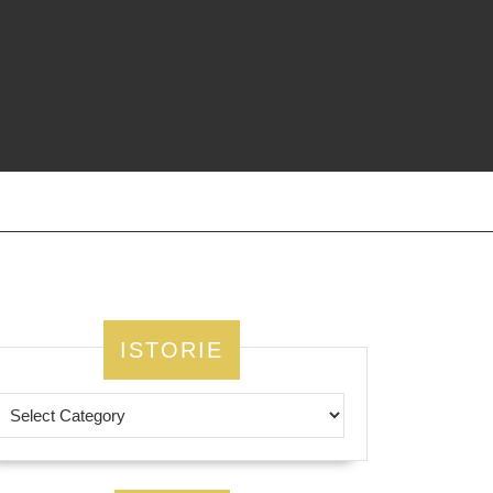
ISTORIE