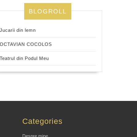
BLOGROLL
Jucarii din lemn
OCTAVIAN COCOLOS
Teatrul din Podul Meu
Categories
Despre mine