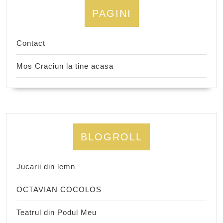
PAGINI
Contact
Mos Craciun la tine acasa
BLOGROLL
Jucarii din lemn
OCTAVIAN COCOLOS
Teatrul din Podul Meu