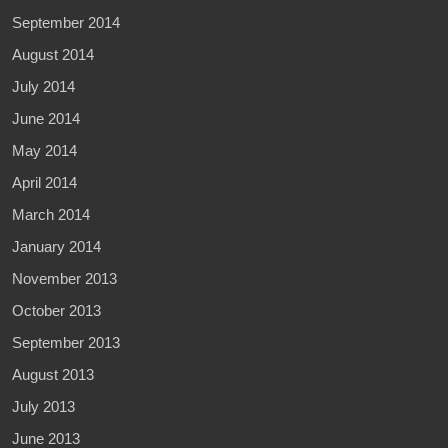
September 2014
August 2014
July 2014
June 2014
May 2014
April 2014
March 2014
January 2014
November 2013
October 2013
September 2013
August 2013
July 2013
June 2013