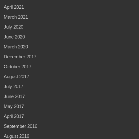
April 2021
March 2021
July 2020
June 2020
March 2020
December 2017
October 2017
August 2017
July 2017
June 2017
May 2017
April 2017
September 2016
August 2016