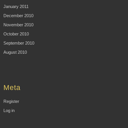
January 2011
December 2010
November 2010
October 2010
September 2010
August 2010
Meta
Register
Log in