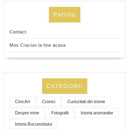
PAGINI
Contact
Mos Craciun la tine acasa
CATEGORII
CivicArt
Cronici
Curiozitati din istorie
Despre mine
Fotografii
Istoria aromanilor
Istoria Bucurestiului