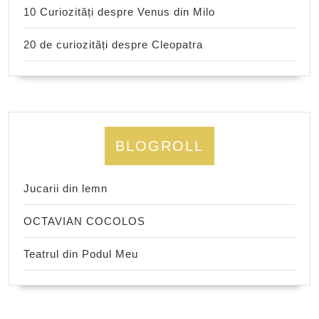
10 Curiozități despre Venus din Milo
20 de curiozități despre Cleopatra
BLOGROLL
Jucarii din lemn
OCTAVIAN COCOLOS
Teatrul din Podul Meu