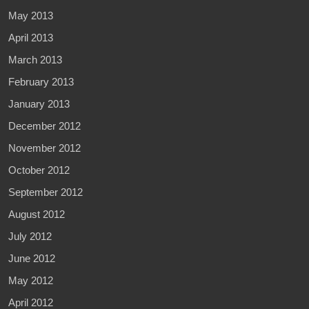
May 2013
April 2013
March 2013
February 2013
January 2013
December 2012
November 2012
October 2012
September 2012
August 2012
July 2012
June 2012
May 2012
April 2012