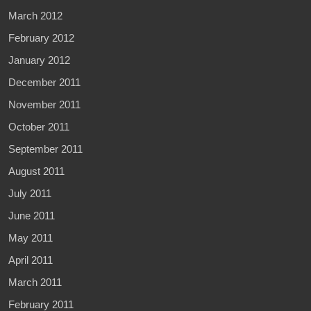
March 2012
February 2012
January 2012
December 2011
November 2011
October 2011
September 2011
August 2011
July 2011
June 2011
May 2011
April 2011
March 2011
February 2011