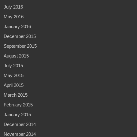
July 2016
May 2016
January 2016
December 2015
September 2015
August 2015
July 2015
May 2015
April 2015
March 2015
February 2015
January 2015
December 2014
November 2014