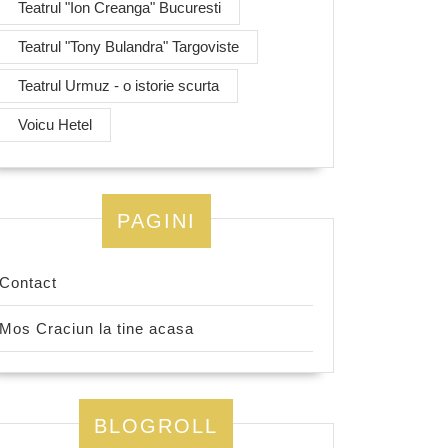
Teatrul "Ion Creanga" Bucuresti
Teatrul "Tony Bulandra" Targoviste
Teatrul Urmuz - o istorie scurta
Voicu Hetel
PAGINI
Contact
Mos Craciun la tine acasa
BLOGROLL