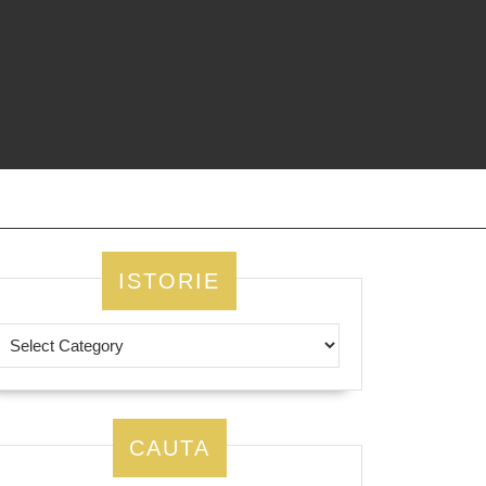
ISTORIE
CAUTA