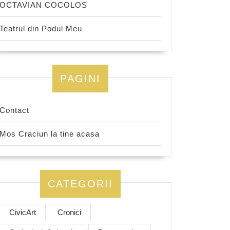
OCTAVIAN COCOLOS
Teatrul din Podul Meu
PAGINI
Contact
Mos Craciun la tine acasa
CATEGORII
CivicArt
Cronici