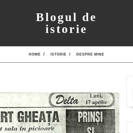
Blogul de
istorie
HOME
ISTORIE
DESPRE MINE
3