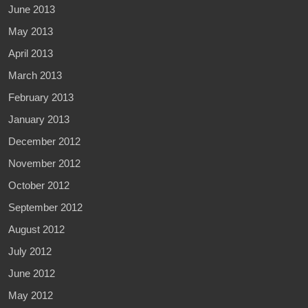
June 2013
May 2013
April 2013
March 2013
February 2013
January 2013
December 2012
November 2012
October 2012
September 2012
August 2012
July 2012
June 2012
May 2012