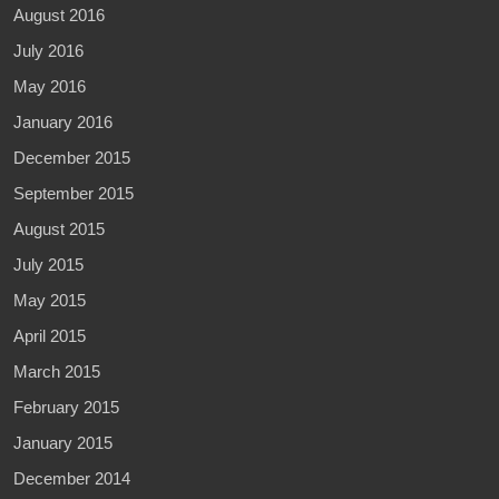
August 2016
July 2016
May 2016
January 2016
December 2015
September 2015
August 2015
July 2015
May 2015
April 2015
March 2015
February 2015
January 2015
December 2014