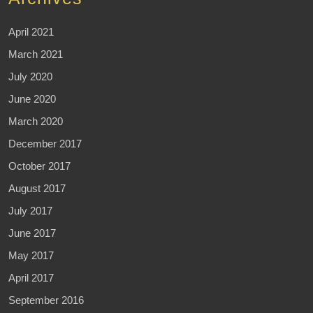
April 2021
March 2021
July 2020
June 2020
March 2020
December 2017
October 2017
August 2017
July 2017
June 2017
May 2017
April 2017
September 2016