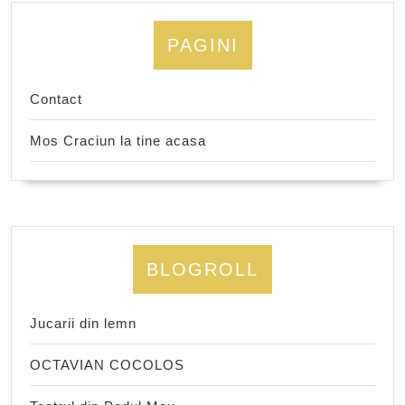
PAGINI
Contact
Mos Craciun la tine acasa
BLOGROLL
Jucarii din lemn
OCTAVIAN COCOLOS