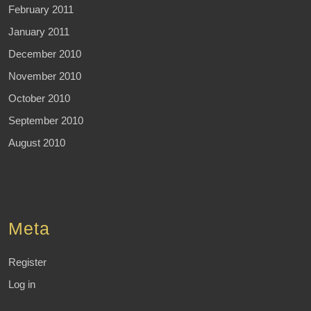
February 2011
January 2011
December 2010
November 2010
October 2010
September 2010
August 2010
Meta
Register
Log in