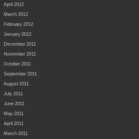
April 2012
March 2012
February 2012
January 2012
December 2011
November 2011
October 2011
September 2011
August 2011
July 2011
June 2011
May 2011
April 2011
March 2011