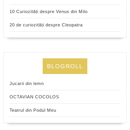
10 Curiozități despre Venus din Milo
20 de curiozități despre Cleopatra
BLOGROLL
Jucarii din lemn
OCTAVIAN COCOLOS
Teatrul din Podul Meu