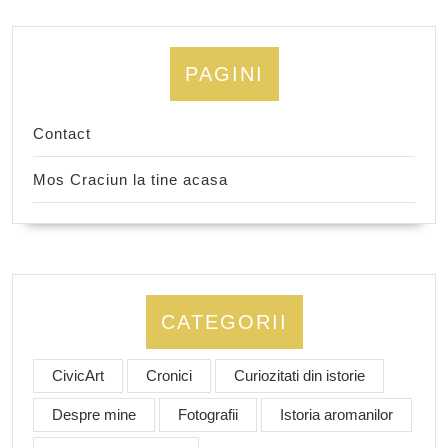
PAGINI
Contact
Mos Craciun la tine acasa
CATEGORII
CivicArt
Cronici
Curiozitati din istorie
Despre mine
Fotografii
Istoria aromanilor