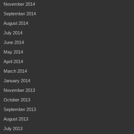
November 2014
September 2014
August 2014
July 2014
June 2014
May 2014
April 2014
March 2014
January 2014
November 2013
October 2013
September 2013
August 2013
July 2013