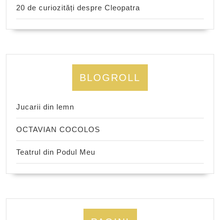
20 de curiozități despre Cleopatra
BLOGROLL
Jucarii din lemn
OCTAVIAN COCOLOS
Teatrul din Podul Meu