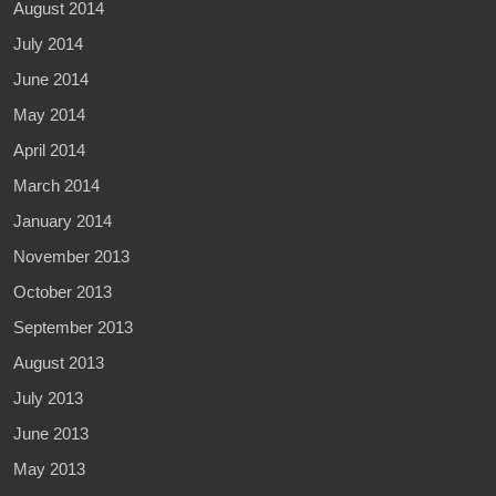
August 2014
July 2014
June 2014
May 2014
April 2014
March 2014
January 2014
November 2013
October 2013
September 2013
August 2013
July 2013
June 2013
May 2013