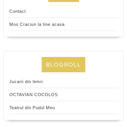
Contact
Mos Craciun la tine acasa
BLOGROLL
Jucarii din lemn
OCTAVIAN COCOLOS
Teatrul din Podul Meu