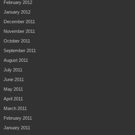
February 2012
January 2012
December 2011
November 2011
October 2011
September 2011
August 2011
July 2011
June 2011
May 2011
April 2011
March 2011
February 2011
January 2011