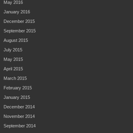
May 2016
January 2016
December 2015
September 2015
August 2015
July 2015
May 2015
April 2015
March 2015
February 2015
January 2015
December 2014
November 2014
September 2014