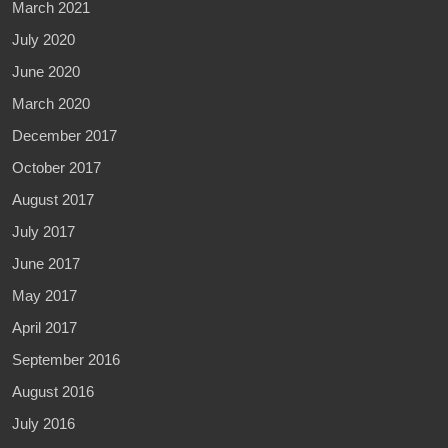
March 2021
July 2020
June 2020
March 2020
December 2017
October 2017
August 2017
July 2017
June 2017
May 2017
April 2017
September 2016
August 2016
July 2016