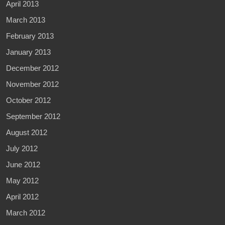
April 2013
March 2013
February 2013
January 2013
December 2012
November 2012
October 2012
September 2012
August 2012
July 2012
June 2012
May 2012
April 2012
March 2012