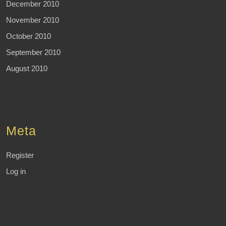
December 2010
November 2010
October 2010
September 2010
August 2010
Meta
Register
Log in