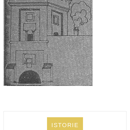
ISTORIE