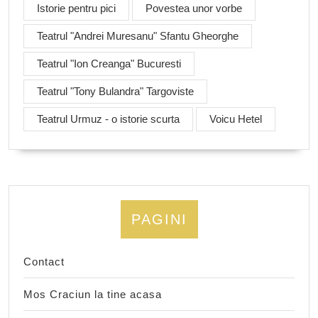
Istorie pentru pici
Povestea unor vorbe
Teatrul "Andrei Muresanu" Sfantu Gheorghe
Teatrul "Ion Creanga" Bucuresti
Teatrul "Tony Bulandra" Targoviste
Teatrul Urmuz - o istorie scurta
Voicu Hetel
PAGINI
Contact
Mos Craciun la tine acasa