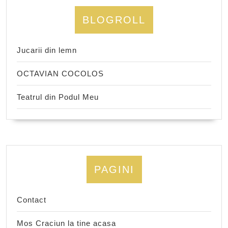
BLOGROLL
Jucarii din lemn
OCTAVIAN COCOLOS
Teatrul din Podul Meu
PAGINI
Contact
Mos Craciun la tine acasa