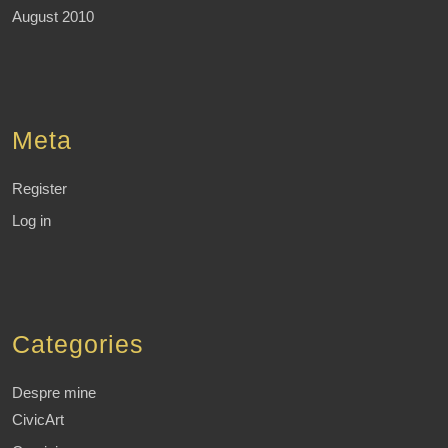
August 2010
Meta
Register
Log in
Categories
Despre mine
CivicArt