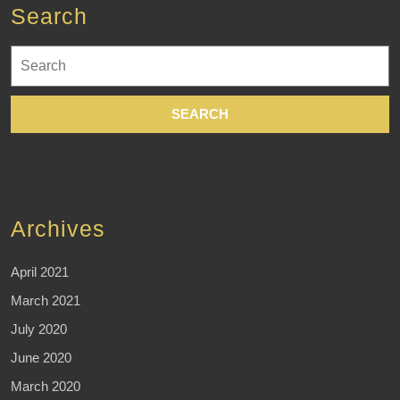
Search
Search
for:
Archives
April 2021
March 2021
July 2020
June 2020
March 2020