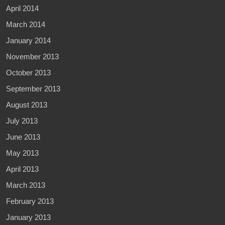
April 2014
March 2014
January 2014
November 2013
October 2013
September 2013
August 2013
July 2013
June 2013
May 2013
April 2013
March 2013
February 2013
January 2013