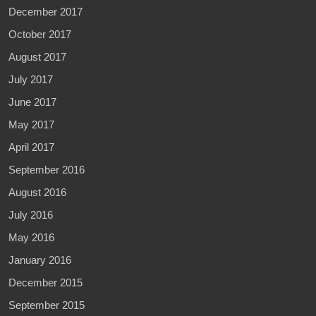
December 2017
October 2017
August 2017
July 2017
June 2017
May 2017
April 2017
September 2016
August 2016
July 2016
May 2016
January 2016
December 2015
September 2015