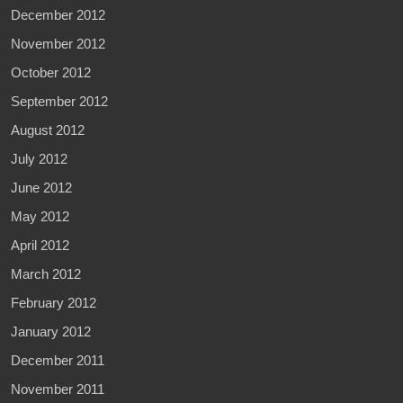
December 2012
November 2012
October 2012
September 2012
August 2012
July 2012
June 2012
May 2012
April 2012
March 2012
February 2012
January 2012
December 2011
November 2011