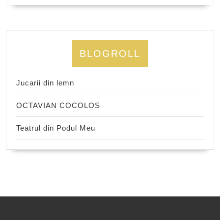
BLOGROLL
Jucarii din lemn
OCTAVIAN COCOLOS
Teatrul din Podul Meu