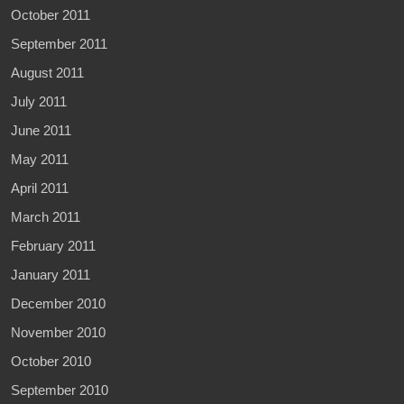
October 2011
September 2011
August 2011
July 2011
June 2011
May 2011
April 2011
March 2011
February 2011
January 2011
December 2010
November 2010
October 2010
September 2010