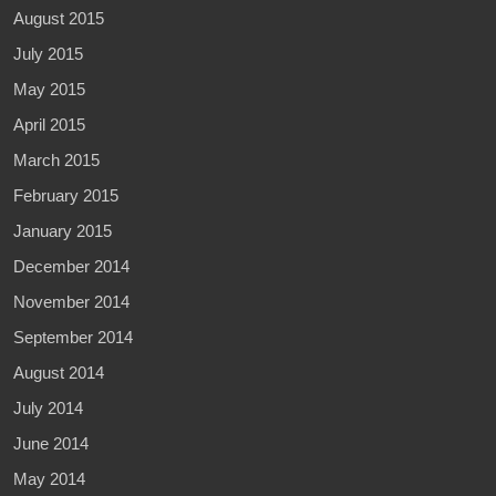
August 2015
July 2015
May 2015
April 2015
March 2015
February 2015
January 2015
December 2014
November 2014
September 2014
August 2014
July 2014
June 2014
May 2014