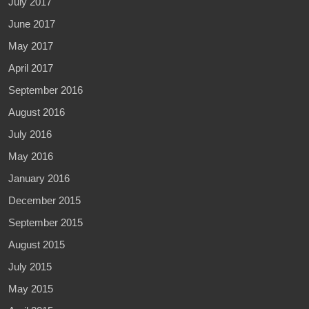
July 2017
June 2017
May 2017
April 2017
September 2016
August 2016
July 2016
May 2016
January 2016
December 2015
September 2015
August 2015
July 2015
May 2015