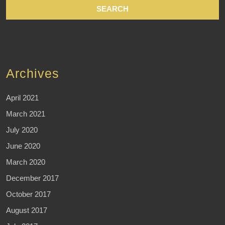
Archives
April 2021
March 2021
July 2020
June 2020
March 2020
December 2017
October 2017
August 2017