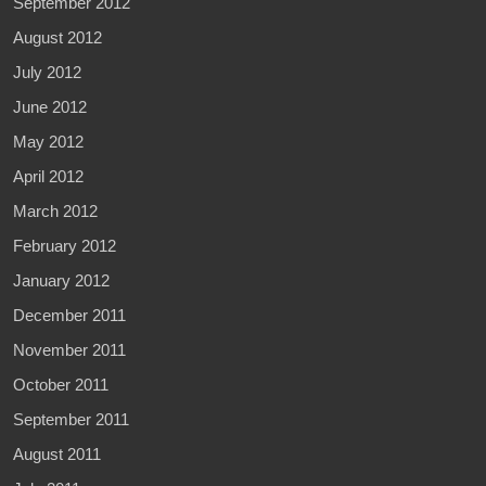
September 2012
August 2012
July 2012
June 2012
May 2012
April 2012
March 2012
February 2012
January 2012
December 2011
November 2011
October 2011
September 2011
August 2011