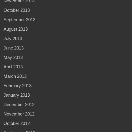
November 2013
October 2013
September 2013
August 2013
July 2013
June 2013
May 2013
April 2013
March 2013
February 2013
January 2013
December 2012
November 2012
October 2012