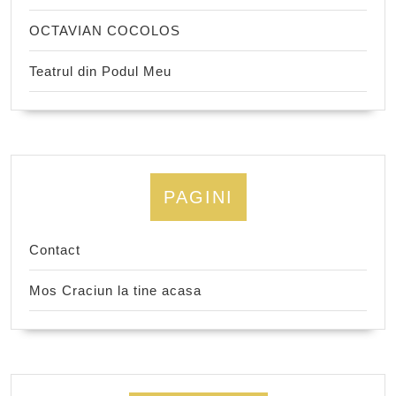
OCTAVIAN COCOLOS
Teatrul din Podul Meu
PAGINI
Contact
Mos Craciun la tine acasa