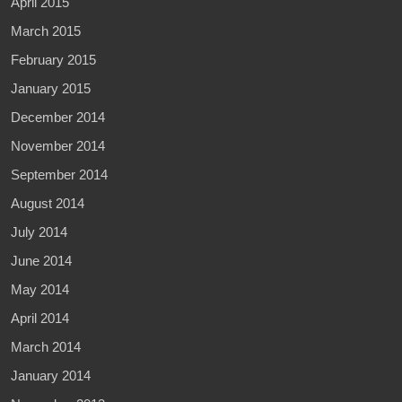
April 2015
March 2015
February 2015
January 2015
December 2014
November 2014
September 2014
August 2014
July 2014
June 2014
May 2014
April 2014
March 2014
January 2014