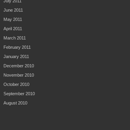
July 2011
June 2011
May 2011
April 2011
March 2011
February 2011
January 2011
December 2010
November 2010
October 2010
September 2010
August 2010