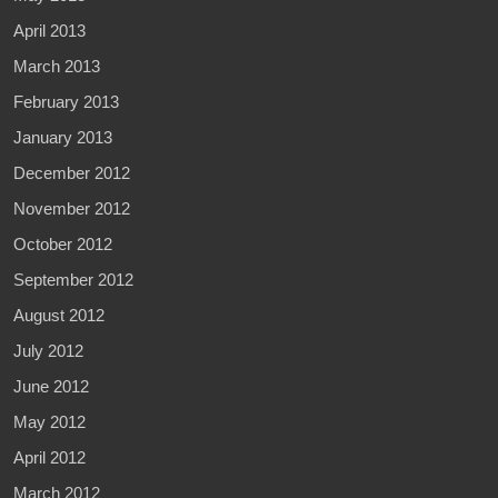
April 2013
March 2013
February 2013
January 2013
December 2012
November 2012
October 2012
September 2012
August 2012
July 2012
June 2012
May 2012
April 2012
March 2012