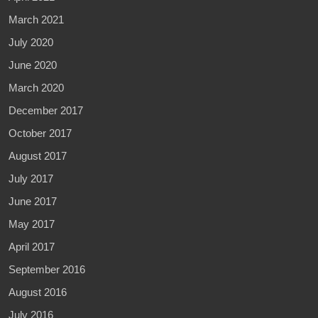
March 2021
July 2020
June 2020
March 2020
December 2017
October 2017
August 2017
July 2017
June 2017
May 2017
April 2017
September 2016
August 2016
July 2016