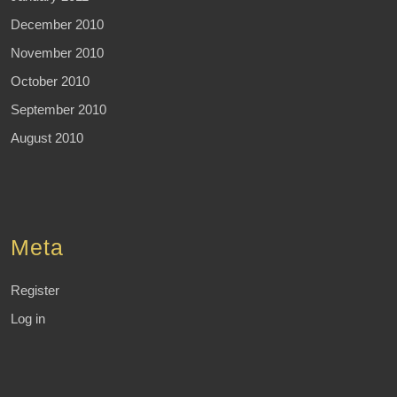
December 2010
November 2010
October 2010
September 2010
August 2010
Meta
Register
Log in