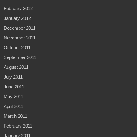
February 2012
January 2012
December 2011
November 2011
October 2011
September 2011
August 2011
July 2011
June 2011
May 2011
April 2011
March 2011
February 2011
January 2011