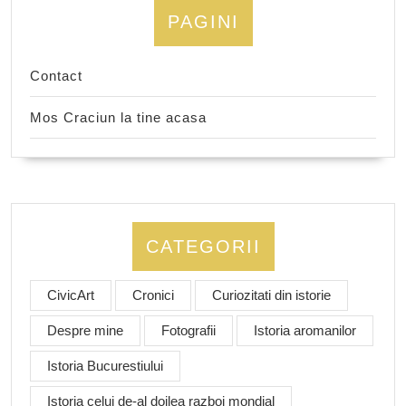
PAGINI
Contact
Mos Craciun la tine acasa
CATEGORII
CivicArt
Cronici
Curiozitati din istorie
Despre mine
Fotografii
Istoria aromanilor
Istoria Bucurestiului
Istoria celui de-al doilea razboi mondial