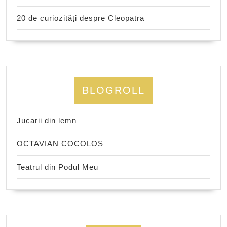
20 de curiozități despre Cleopatra
BLOGROLL
Jucarii din lemn
OCTAVIAN COCOLOS
Teatrul din Podul Meu