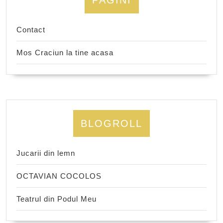
PAGINI
Contact
Mos Craciun la tine acasa
BLOGROLL
Jucarii din lemn
OCTAVIAN COCOLOS
Teatrul din Podul Meu