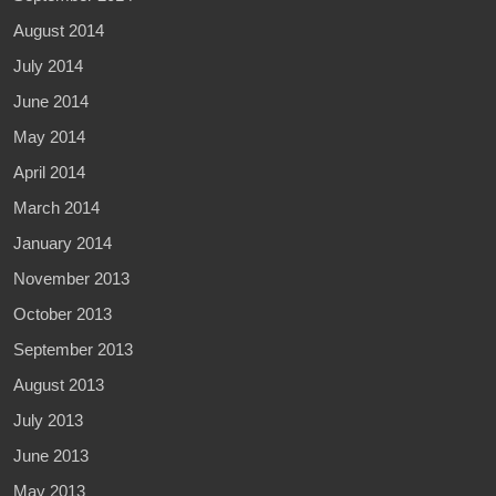
August 2014
July 2014
June 2014
May 2014
April 2014
March 2014
January 2014
November 2013
October 2013
September 2013
August 2013
July 2013
June 2013
May 2013