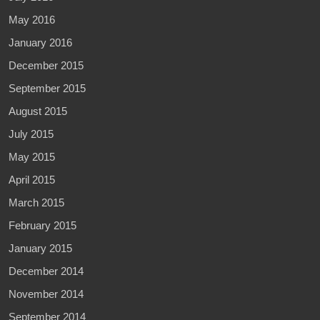
May 2016
January 2016
December 2015
September 2015
August 2015
July 2015
May 2015
April 2015
March 2015
February 2015
January 2015
December 2014
November 2014
September 2014