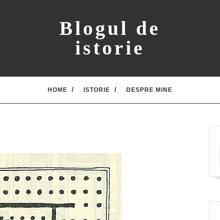
Blogul de
istorie
HOME
ISTORIE
DESPRE MINE
2