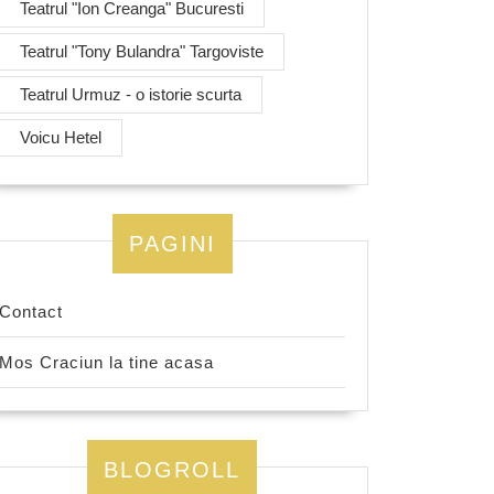
Teatrul "Ion Creanga" Bucuresti
Teatrul "Tony Bulandra" Targoviste
Teatrul Urmuz - o istorie scurta
Voicu Hetel
PAGINI
Contact
Mos Craciun la tine acasa
BLOGROLL