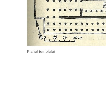
Planul templului