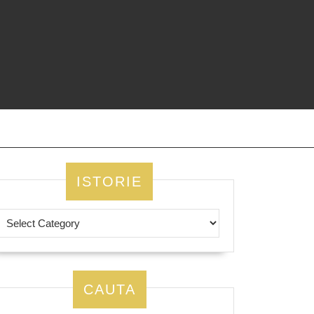
ISTORIE
CAUTA