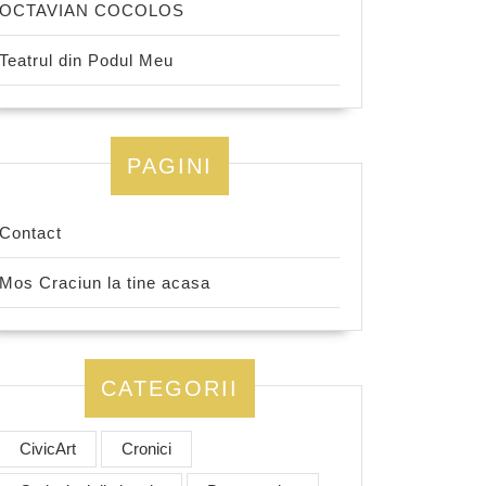
OCTAVIAN COCOLOS
Teatrul din Podul Meu
PAGINI
Contact
Mos Craciun la tine acasa
CATEGORII
CivicArt
Cronici