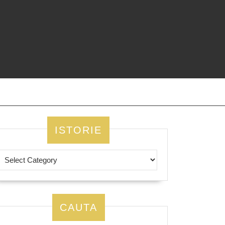
ISTORIE
CAUTA