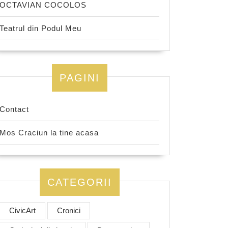
OCTAVIAN COCOLOS
Teatrul din Podul Meu
PAGINI
Contact
Mos Craciun la tine acasa
CATEGORII
CivicArt
Cronici