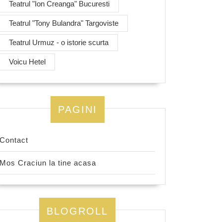
Teatrul "Ion Creanga" Bucuresti
Teatrul "Tony Bulandra" Targoviste
Teatrul Urmuz - o istorie scurta
Voicu Hetel
PAGINI
Contact
Mos Craciun la tine acasa
BLOGROLL