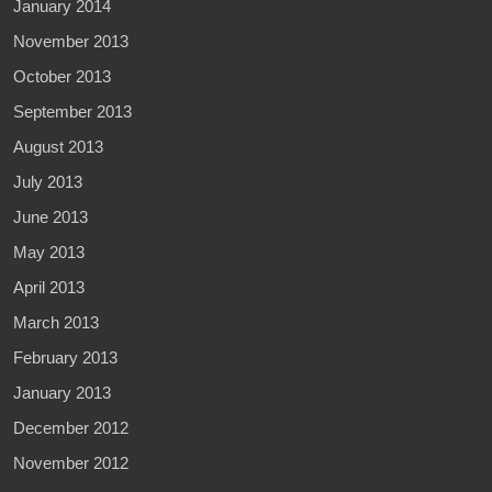
January 2014
November 2013
October 2013
September 2013
August 2013
July 2013
June 2013
May 2013
April 2013
March 2013
February 2013
January 2013
December 2012
November 2012