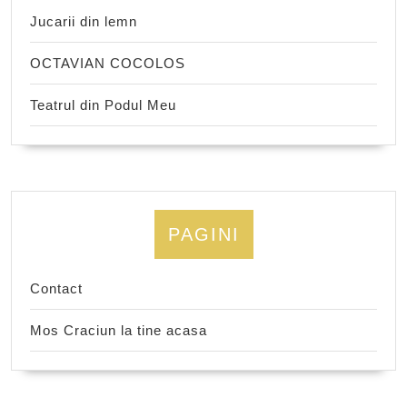
Jucarii din lemn
OCTAVIAN COCOLOS
Teatrul din Podul Meu
PAGINI
Contact
Mos Craciun la tine acasa