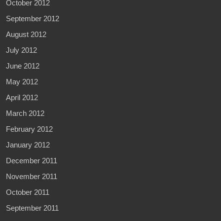
October 2012
September 2012
August 2012
July 2012
June 2012
May 2012
April 2012
March 2012
February 2012
January 2012
December 2011
November 2011
October 2011
September 2011