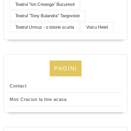
Teatrul "Ion Creanga" Bucuresti
Teatrul "Tony Bulandra" Targoviste
Teatrul Urmuz - o istorie scurta
Voicu Hetel
PAGINI
Contact
Mos Craciun la tine acasa