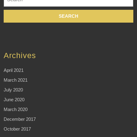
for:
Archives
April 2021
March 2021
July 2020
June 2020
March 2020
December 2017
October 2017