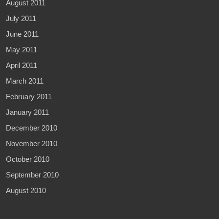
August 2011
July 2011
June 2011
May 2011
April 2011
March 2011
February 2011
January 2011
December 2010
November 2010
October 2010
September 2010
August 2010