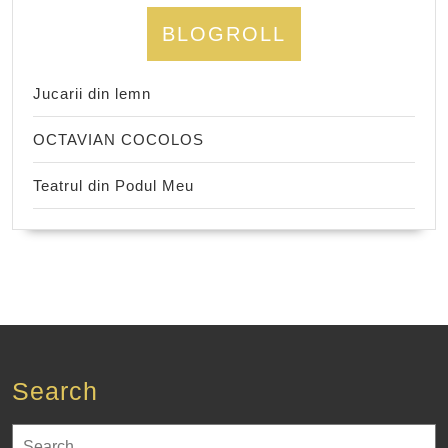
BLOGROLL
Jucarii din lemn
OCTAVIAN COCOLOS
Teatrul din Podul Meu
Search
Search