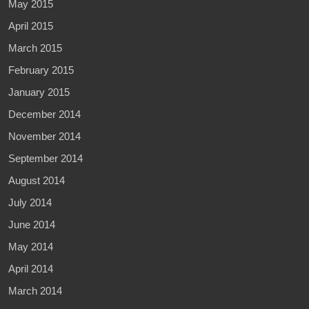
May 2015
April 2015
March 2015
February 2015
January 2015
December 2014
November 2014
September 2014
August 2014
July 2014
June 2014
May 2014
April 2014
March 2014