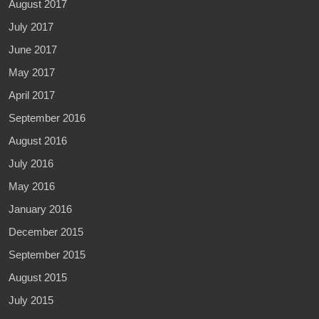
August 2017
July 2017
June 2017
May 2017
April 2017
September 2016
August 2016
July 2016
May 2016
January 2016
December 2015
September 2015
August 2015
July 2015