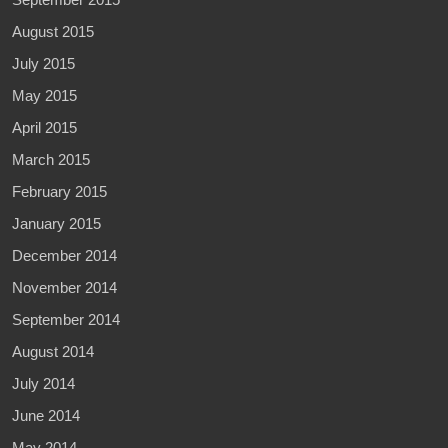
August 2015
July 2015
May 2015
April 2015
March 2015
February 2015
January 2015
December 2014
November 2014
September 2014
August 2014
July 2014
June 2014
May 2014