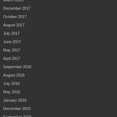
December 2017
October 2017
August 2017
July 2017
June 2017
May 2017
April 2017
September 2016
August 2016
July 2016
May 2016
January 2016
December 2015
September 2015