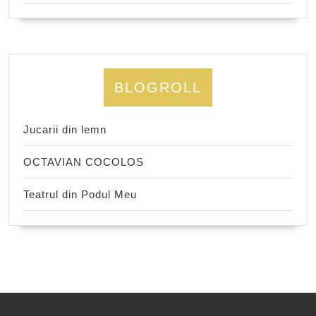
BLOGROLL
Jucarii din lemn
OCTAVIAN COCOLOS
Teatrul din Podul Meu