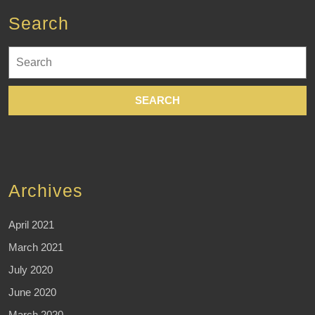
Search
Search
for:
Archives
April 2021
March 2021
July 2020
June 2020
March 2020