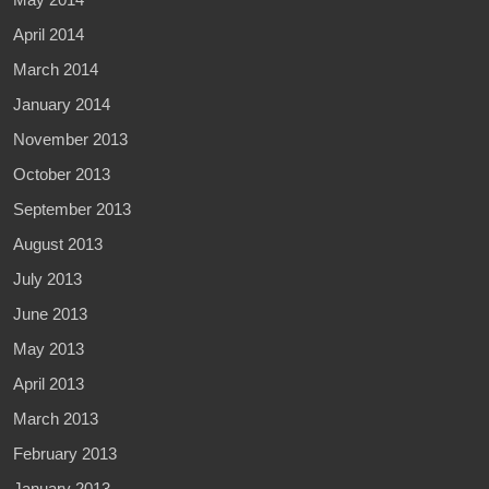
April 2014
March 2014
January 2014
November 2013
October 2013
September 2013
August 2013
July 2013
June 2013
May 2013
April 2013
March 2013
February 2013
January 2013