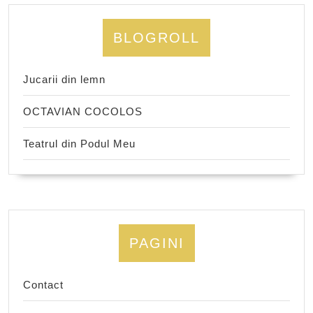
BLOGROLL
Jucarii din lemn
OCTAVIAN COCOLOS
Teatrul din Podul Meu
PAGINI
Contact