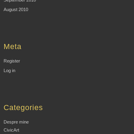
August 2010
Meta
Register
Log in
Categories
Despre mine
CivicArt