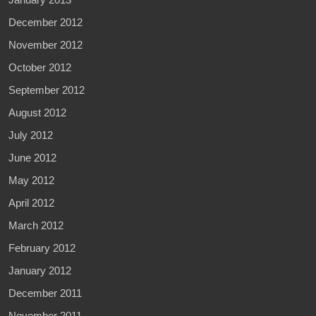
December 2012
November 2012
October 2012
September 2012
August 2012
July 2012
June 2012
May 2012
April 2012
March 2012
February 2012
January 2012
December 2011
November 2011