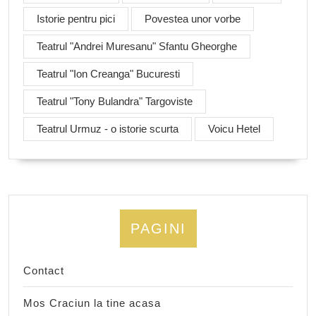
Istorie pentru pici
Povestea unor vorbe
Teatrul "Andrei Muresanu" Sfantu Gheorghe
Teatrul "Ion Creanga" Bucuresti
Teatrul "Tony Bulandra" Targoviste
Teatrul Urmuz - o istorie scurta
Voicu Hetel
PAGINI
Contact
Mos Craciun la tine acasa