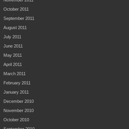
October 2011
September 2011
August 2011
July 2011
June 2011
May 2011
April 2011
March 2011
February 2011
January 2011
December 2010
November 2010
October 2010
September 2010