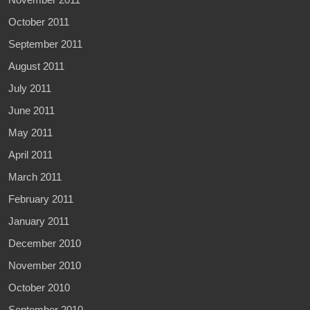
October 2011
September 2011
August 2011
July 2011
June 2011
May 2011
April 2011
March 2011
February 2011
January 2011
December 2010
November 2010
October 2010
September 2010