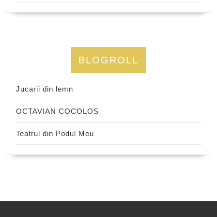
BLOGROLL
Jucarii din lemn
OCTAVIAN COCOLOS
Teatrul din Podul Meu