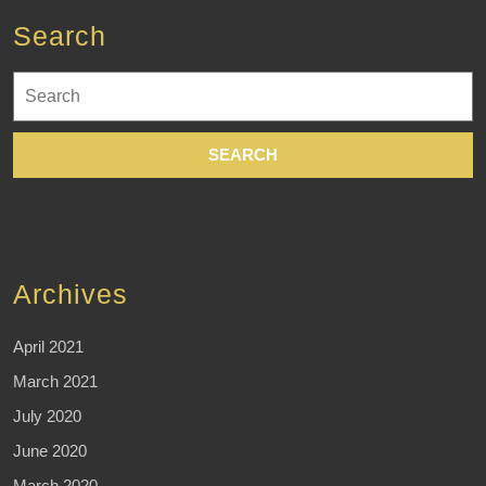
Search
Search
for:
Archives
April 2021
March 2021
July 2020
June 2020
March 2020