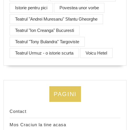
Istorie pentru pici
Povestea unor vorbe
Teatrul "Andrei Muresanu" Sfantu Gheorghe
Teatrul "Ion Creanga" Bucuresti
Teatrul "Tony Bulandra" Targoviste
Teatrul Urmuz - o istorie scurta
Voicu Hetel
PAGINI
Contact
Mos Craciun la tine acasa