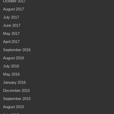
October 2017
August 2017
July 2017
June 2017
May 2017
April 2017
September 2016
August 2016
July 2016
May 2016
January 2016
December 2015
September 2015
August 2015