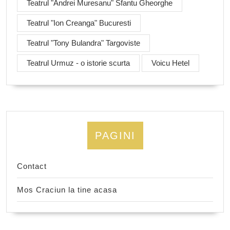
Teatrul "Andrei Muresanu" Sfantu Gheorghe
Teatrul "Ion Creanga" Bucuresti
Teatrul "Tony Bulandra" Targoviste
Teatrul Urmuz - o istorie scurta
Voicu Hetel
PAGINI
Contact
Mos Craciun la tine acasa