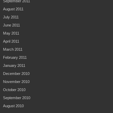
September 2011
August 2011
July 2011
June 2011
May 2011
April 2011
March 2011
February 2011
January 2011
December 2010
November 2010
October 2010
September 2010
August 2010