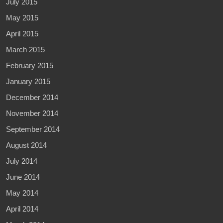
July 2015
May 2015
April 2015
March 2015
February 2015
January 2015
December 2014
November 2014
September 2014
August 2014
July 2014
June 2014
May 2014
April 2014