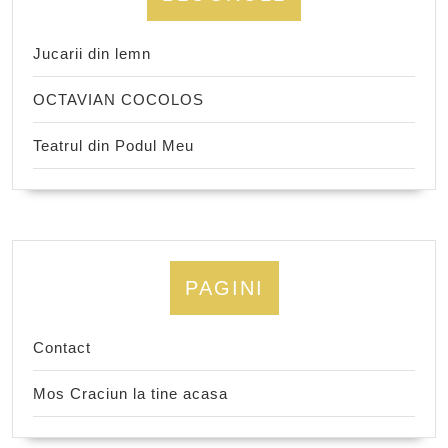
Jucarii din lemn
OCTAVIAN COCOLOS
Teatrul din Podul Meu
PAGINI
Contact
Mos Craciun la tine acasa