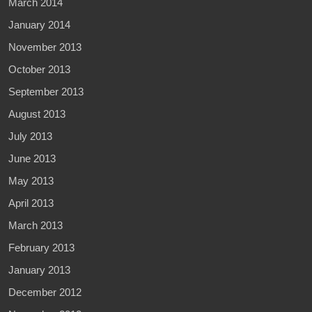
March 2014
January 2014
November 2013
October 2013
September 2013
August 2013
July 2013
June 2013
May 2013
April 2013
March 2013
February 2013
January 2013
December 2012