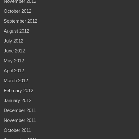
November 2012
October 2012
September 2012
August 2012
July 2012
June 2012
May 2012
April 2012
March 2012
February 2012
January 2012
December 2011
November 2011
October 2011