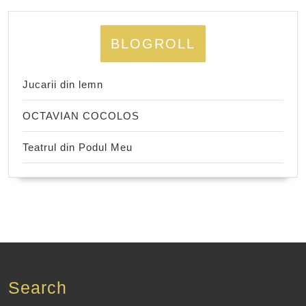
BLOGROLL
Jucarii din lemn
OCTAVIAN COCOLOS
Teatrul din Podul Meu
Search