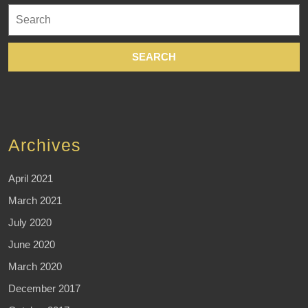
Search
for:
Archives
April 2021
March 2021
July 2020
June 2020
March 2020
December 2017