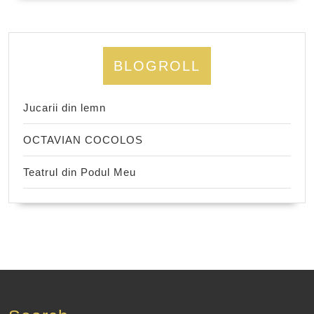
BLOGROLL
Jucarii din lemn
OCTAVIAN COCOLOS
Teatrul din Podul Meu