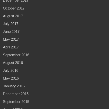
December 2017
October 2017
August 2017
July 2017
June 2017
May 2017
April 2017
September 2016
August 2016
July 2016
May 2016
January 2016
December 2015
September 2015