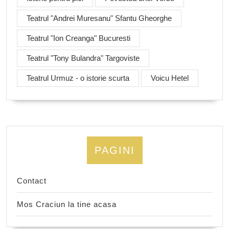
Teatrul "Andrei Muresanu" Sfantu Gheorghe
Teatrul "Ion Creanga" Bucuresti
Teatrul "Tony Bulandra" Targoviste
Teatrul Urmuz - o istorie scurta
Voicu Hetel
PAGINI
Contact
Mos Craciun la tine acasa