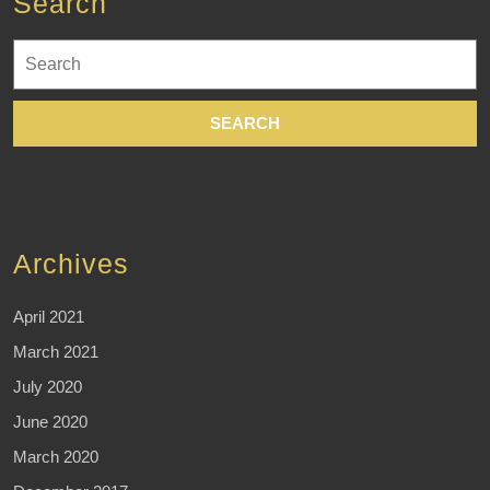
Search
Search
for:
Archives
April 2021
March 2021
July 2020
June 2020
March 2020