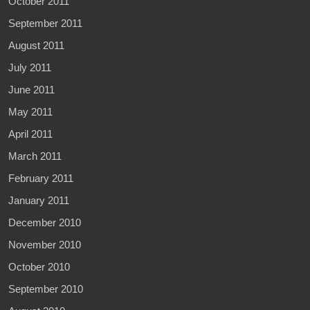
October 2011
September 2011
August 2011
July 2011
June 2011
May 2011
April 2011
March 2011
February 2011
January 2011
December 2010
November 2010
October 2010
September 2010