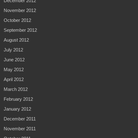
December 2012
November 2012
October 2012
September 2012
August 2012
July 2012
June 2012
May 2012
April 2012
March 2012
February 2012
January 2012
December 2011
November 2011