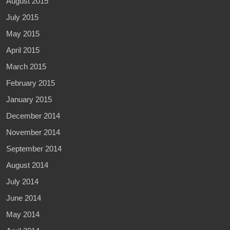
August 2015
July 2015
May 2015
April 2015
March 2015
February 2015
January 2015
December 2014
November 2014
September 2014
August 2014
July 2014
June 2014
May 2014