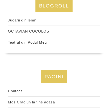
BLOGROLL
Jucarii din lemn
OCTAVIAN COCOLOS
Teatrul din Podul Meu
PAGINI
Contact
Mos Craciun la tine acasa