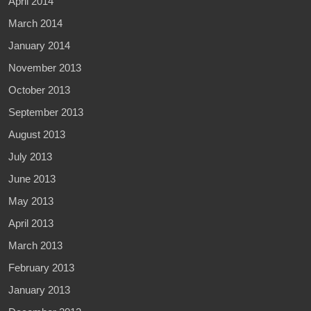
April 2014
March 2014
January 2014
November 2013
October 2013
September 2013
August 2013
July 2013
June 2013
May 2013
April 2013
March 2013
February 2013
January 2013