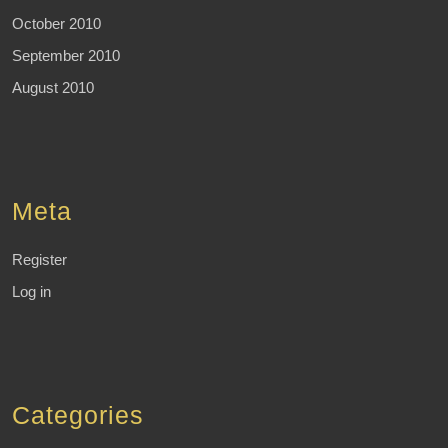
October 2010
September 2010
August 2010
Meta
Register
Log in
Categories