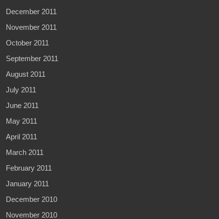
December 2011
November 2011
October 2011
September 2011
August 2011
July 2011
June 2011
May 2011
April 2011
March 2011
February 2011
January 2011
December 2010
November 2010