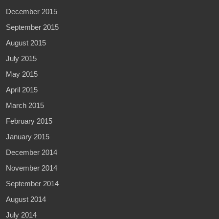
December 2015
September 2015
August 2015
July 2015
May 2015
April 2015
March 2015
February 2015
January 2015
December 2014
November 2014
September 2014
August 2014
July 2014