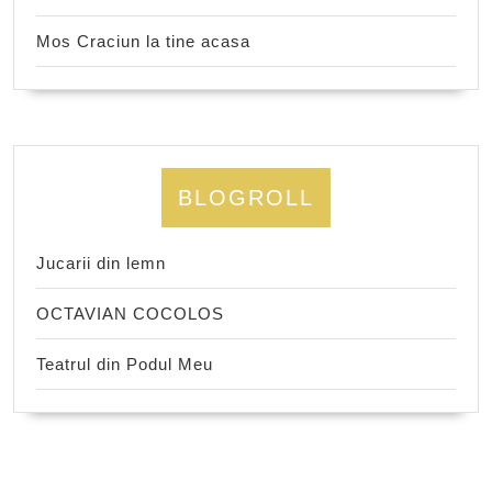
Mos Craciun la tine acasa
BLOGROLL
Jucarii din lemn
OCTAVIAN COCOLOS
Teatrul din Podul Meu