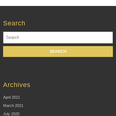
Search
Search
for:
Archives
April 2021
March 2021
July 2020