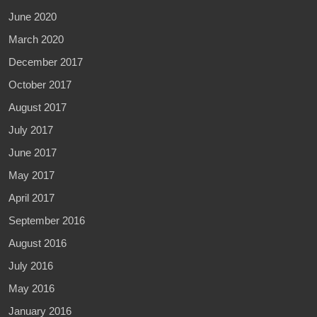
June 2020
March 2020
December 2017
October 2017
August 2017
July 2017
June 2017
May 2017
April 2017
September 2016
August 2016
July 2016
May 2016
January 2016