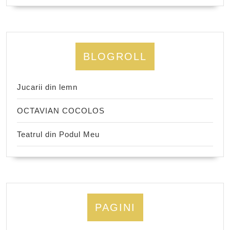
BLOGROLL
Jucarii din lemn
OCTAVIAN COCOLOS
Teatrul din Podul Meu
PAGINI