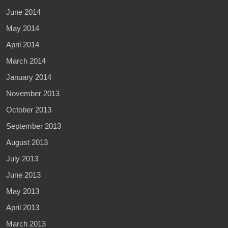
June 2014
May 2014
April 2014
March 2014
January 2014
November 2013
October 2013
September 2013
August 2013
July 2013
June 2013
May 2013
April 2013
March 2013