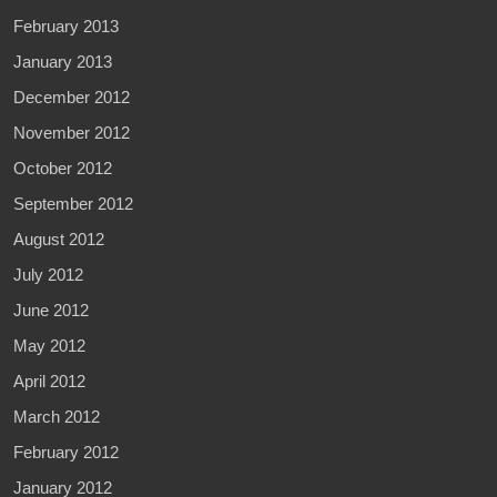
February 2013
January 2013
December 2012
November 2012
October 2012
September 2012
August 2012
July 2012
June 2012
May 2012
April 2012
March 2012
February 2012
January 2012