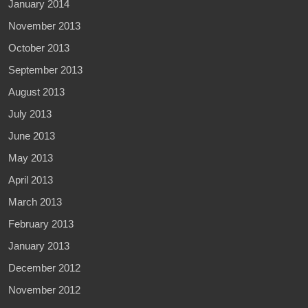
January 2014
November 2013
October 2013
September 2013
August 2013
July 2013
June 2013
May 2013
April 2013
March 2013
February 2013
January 2013
December 2012
November 2012