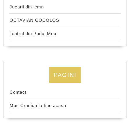
Jucarii din lemn
OCTAVIAN COCOLOS
Teatrul din Podul Meu
PAGINI
Contact
Mos Craciun la tine acasa