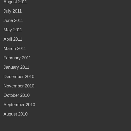
August 2011
July 2011
June 2011
May 2011
April 2011
March 2011
February 2011
January 2011
December 2010
November 2010
October 2010
September 2010
August 2010