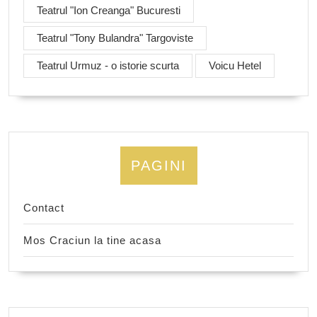
Teatrul "Ion Creanga" Bucuresti
Teatrul "Tony Bulandra" Targoviste
Teatrul Urmuz - o istorie scurta
Voicu Hetel
PAGINI
Contact
Mos Craciun la tine acasa