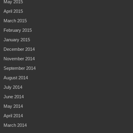
May 2015
April 2015
March 2015
February 2015
January 2015
December 2014
November 2014
September 2014
August 2014
July 2014
June 2014
May 2014
April 2014
March 2014