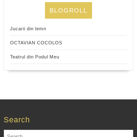
BLOGROLL
Jucarii din lemn
OCTAVIAN COCOLOS
Teatrul din Podul Meu
Search
Search