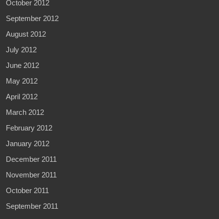
October 2012
September 2012
August 2012
July 2012
June 2012
May 2012
April 2012
March 2012
February 2012
January 2012
December 2011
November 2011
October 2011
September 2011