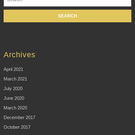
for:
Archives
April 2021
March 2021
July 2020
June 2020
March 2020
December 2017
October 2017