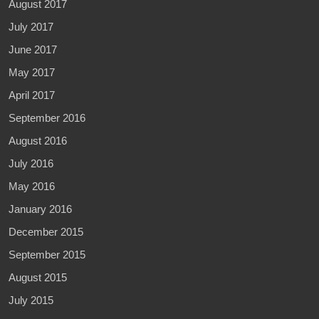
August 2017
July 2017
June 2017
May 2017
April 2017
September 2016
August 2016
July 2016
May 2016
January 2016
December 2015
September 2015
August 2015
July 2015