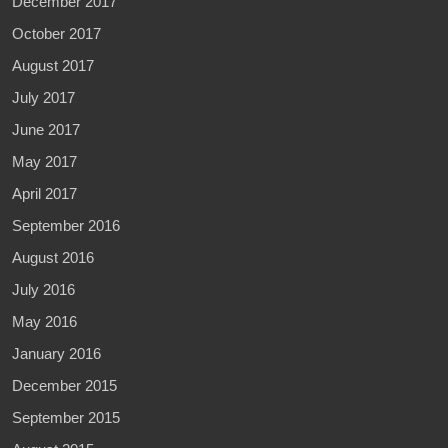
December 2017
October 2017
August 2017
July 2017
June 2017
May 2017
April 2017
September 2016
August 2016
July 2016
May 2016
January 2016
December 2015
September 2015