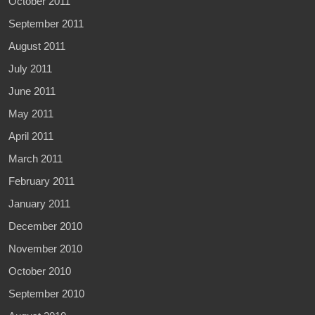
October 2011
September 2011
August 2011
July 2011
June 2011
May 2011
April 2011
March 2011
February 2011
January 2011
December 2010
November 2010
October 2010
September 2010