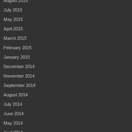
August 2015
July 2015
May 2015
April 2015
March 2015
February 2015
January 2015
December 2014
November 2014
September 2014
August 2014
July 2014
June 2014
May 2014