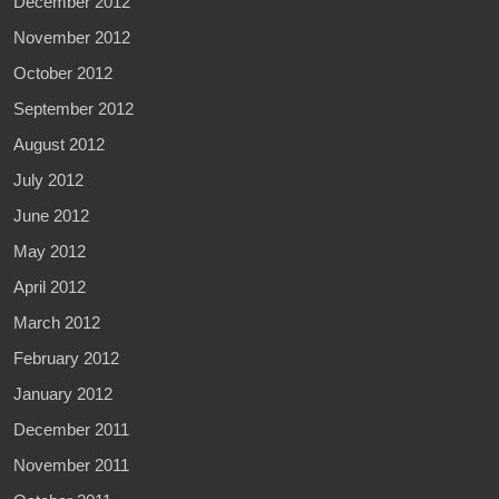
December 2012
November 2012
October 2012
September 2012
August 2012
July 2012
June 2012
May 2012
April 2012
March 2012
February 2012
January 2012
December 2011
November 2011