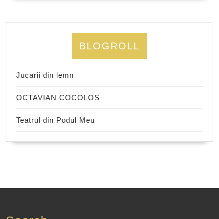
BLOGROLL
Jucarii din lemn
OCTAVIAN COCOLOS
Teatrul din Podul Meu