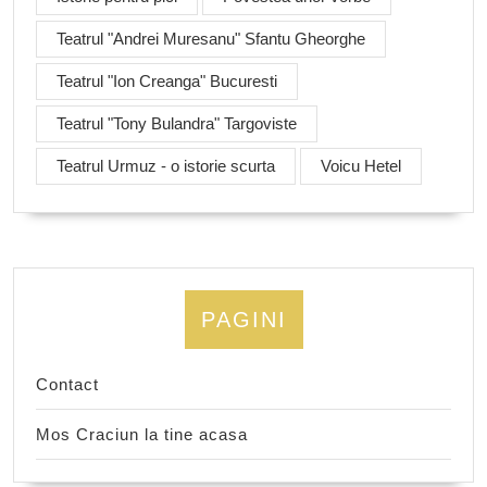
Teatrul "Andrei Muresanu" Sfantu Gheorghe
Teatrul "Ion Creanga" Bucuresti
Teatrul "Tony Bulandra" Targoviste
Teatrul Urmuz - o istorie scurta
Voicu Hetel
PAGINI
Contact
Mos Craciun la tine acasa