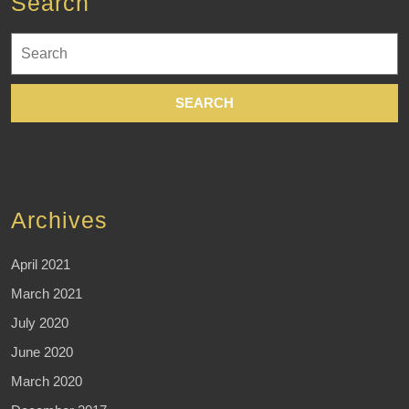
Search
Search
for:
Archives
April 2021
March 2021
July 2020
June 2020
March 2020