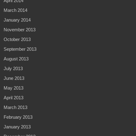
April 2014
March 2014
January 2014
November 2013
October 2013
September 2013
August 2013
July 2013
June 2013
May 2013
April 2013
March 2013
February 2013
January 2013