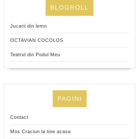
BLOGROLL
Jucarii din lemn
OCTAVIAN COCOLOS
Teatrul din Podul Meu
PAGINI
Contact
Mos Craciun la tine acasa