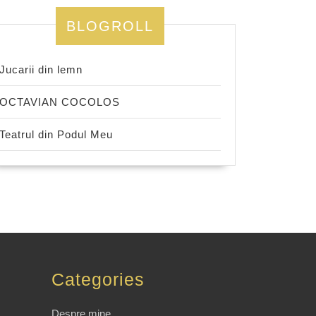
BLOGROLL
Jucarii din lemn
OCTAVIAN COCOLOS
Teatrul din Podul Meu
Categories
Despre mine