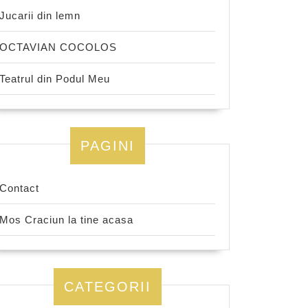
Jucarii din lemn
OCTAVIAN COCOLOS
Teatrul din Podul Meu
PAGINI
Contact
Mos Craciun la tine acasa
CATEGORII