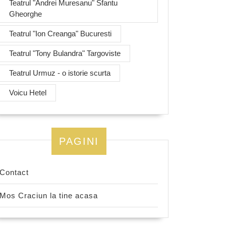
Teatrul "Andrei Muresanu" Sfantu
Gheorghe
Teatrul "Ion Creanga" Bucuresti
Teatrul "Tony Bulandra" Targoviste
Teatrul Urmuz - o istorie scurta
Voicu Hetel
PAGINI
Contact
Mos Craciun la tine acasa