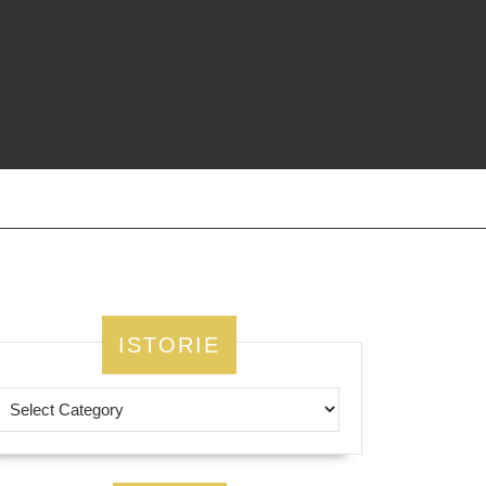
ISTORIE