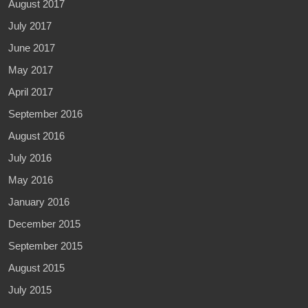
August 2017
July 2017
June 2017
May 2017
April 2017
September 2016
August 2016
July 2016
May 2016
January 2016
December 2015
September 2015
August 2015
July 2015