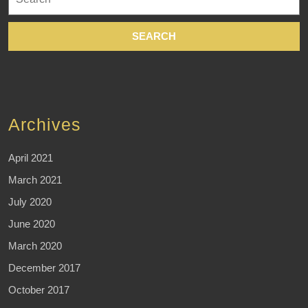
for:
Archives
April 2021
March 2021
July 2020
June 2020
March 2020
December 2017
October 2017