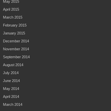
May 2015
April 2015
March 2015
February 2015
January 2015
December 2014
November 2014
September 2014
August 2014
July 2014
June 2014
May 2014
April 2014
March 2014