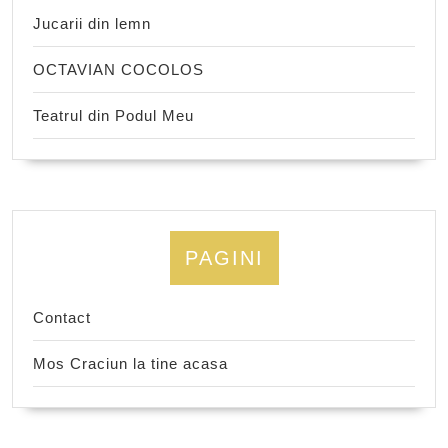
Jucarii din lemn
OCTAVIAN COCOLOS
Teatrul din Podul Meu
PAGINI
Contact
Mos Craciun la tine acasa