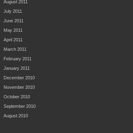
August 2011
July 2011
June 2011
May 2011
April 2011
March 2011
February 2011
January 2011
December 2010
November 2010
October 2010
September 2010
August 2010