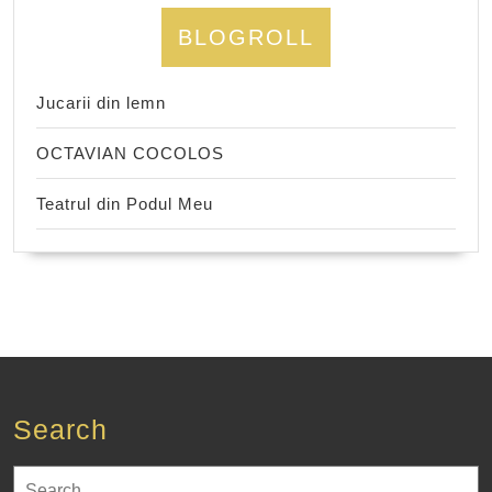
BLOGROLL
Jucarii din lemn
OCTAVIAN COCOLOS
Teatrul din Podul Meu
Search
Search