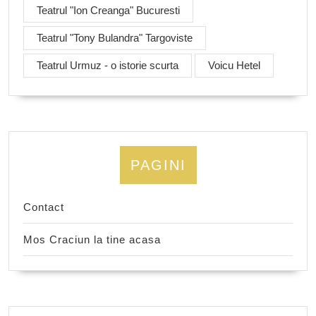
Teatrul "Ion Creanga" Bucuresti
Teatrul "Tony Bulandra" Targoviste
Teatrul Urmuz - o istorie scurta
Voicu Hetel
PAGINI
Contact
Mos Craciun la tine acasa