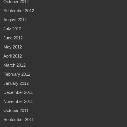
October 2012
September 2012
August 2012
July 2012
June 2012
May 2012
April 2012
March 2012
February 2012
January 2012
December 2011
November 2011
October 2011
September 2011