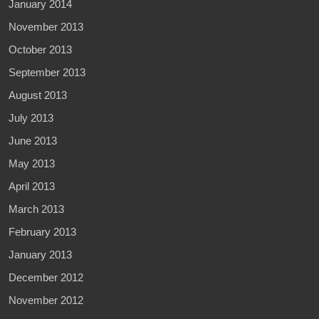
January 2014
November 2013
October 2013
September 2013
August 2013
July 2013
June 2013
May 2013
April 2013
March 2013
February 2013
January 2013
December 2012
November 2012