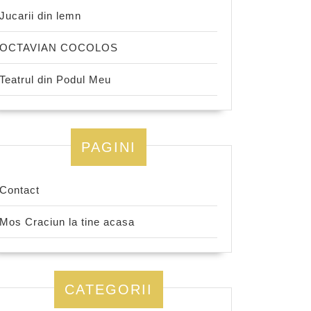
Jucarii din lemn
OCTAVIAN COCOLOS
Teatrul din Podul Meu
PAGINI
Contact
Mos Craciun la tine acasa
CATEGORII