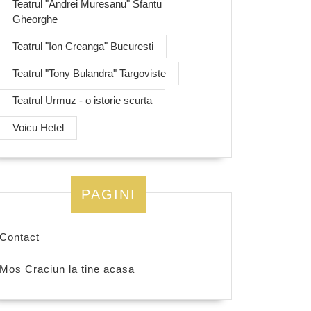
Teatrul "Andrei Muresanu" Sfantu
Gheorghe
Teatrul "Ion Creanga" Bucuresti
Teatrul "Tony Bulandra" Targoviste
Teatrul Urmuz - o istorie scurta
Voicu Hetel
PAGINI
Contact
Mos Craciun la tine acasa