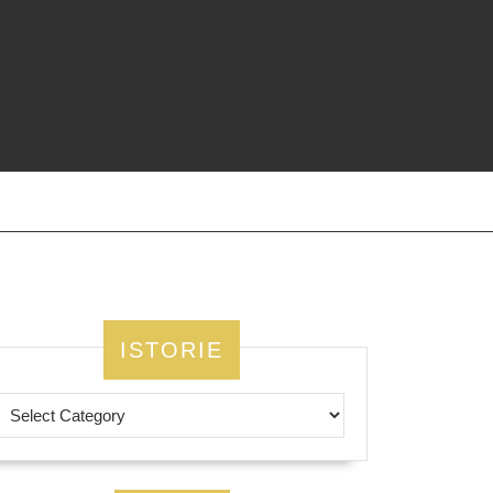
ISTORIE