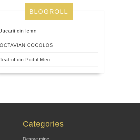
BLOGROLL
Jucarii din lemn
OCTAVIAN COCOLOS
Teatrul din Podul Meu
Categories
Despre mine