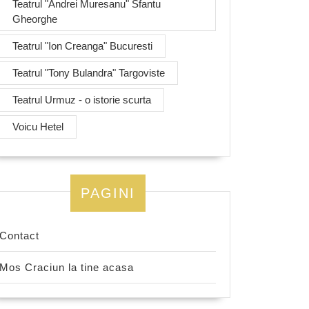
Teatrul "Andrei Muresanu" Sfantu
Gheorghe
Teatrul "Ion Creanga" Bucuresti
Teatrul "Tony Bulandra" Targoviste
Teatrul Urmuz - o istorie scurta
Voicu Hetel
PAGINI
Contact
Mos Craciun la tine acasa