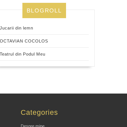
BLOGROLL
Jucarii din lemn
OCTAVIAN COCOLOS
Teatrul din Podul Meu
Categories
Despre mine