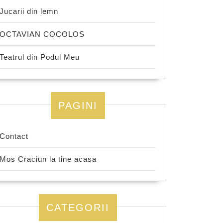
Jucarii din lemn
OCTAVIAN COCOLOS
Teatrul din Podul Meu
PAGINI
Contact
Mos Craciun la tine acasa
CATEGORII