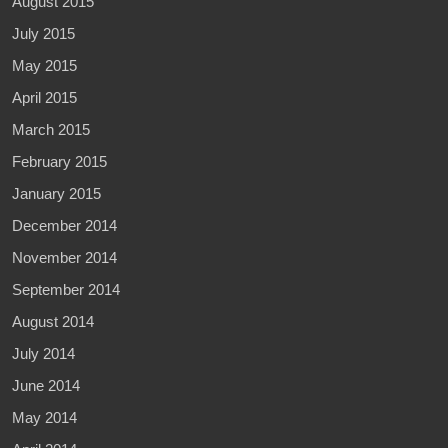
August 2015
July 2015
May 2015
April 2015
March 2015
February 2015
January 2015
December 2014
November 2014
September 2014
August 2014
July 2014
June 2014
May 2014