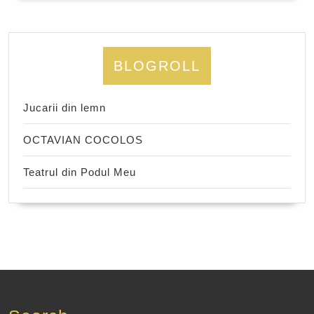
BLOGROLL
Jucarii din lemn
OCTAVIAN COCOLOS
Teatrul din Podul Meu