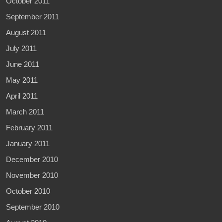
October 2011
September 2011
August 2011
July 2011
June 2011
May 2011
April 2011
March 2011
February 2011
January 2011
December 2010
November 2010
October 2010
September 2010