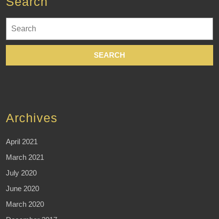
Search
Search
for:
Archives
April 2021
March 2021
July 2020
June 2020
March 2020