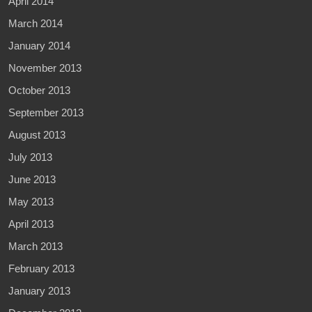
April 2014
March 2014
January 2014
November 2013
October 2013
September 2013
August 2013
July 2013
June 2013
May 2013
April 2013
March 2013
February 2013
January 2013