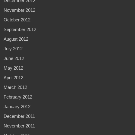
December 2012
November 2012
October 2012
September 2012
August 2012
July 2012
June 2012
May 2012
April 2012
March 2012
February 2012
January 2012
December 2011
November 2011