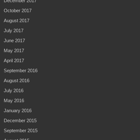
December 2017
October 2017
August 2017
July 2017
June 2017
May 2017
April 2017
September 2016
August 2016
July 2016
May 2016
January 2016
December 2015
September 2015