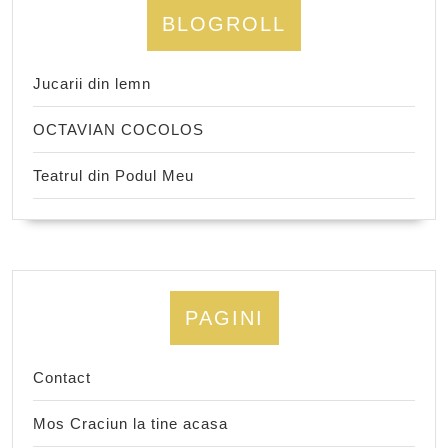
BLOGROLL
Jucarii din lemn
OCTAVIAN COCOLOS
Teatrul din Podul Meu
PAGINI
Contact
Mos Craciun la tine acasa