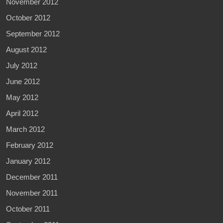
November 2012
October 2012
September 2012
August 2012
July 2012
June 2012
May 2012
April 2012
March 2012
February 2012
January 2012
December 2011
November 2011
October 2011