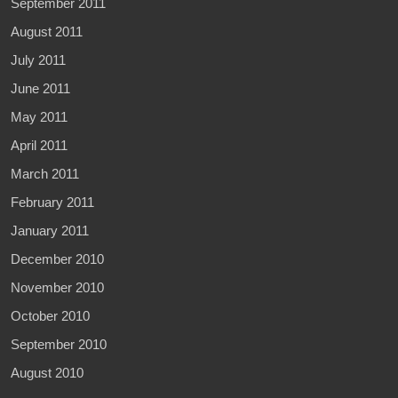
September 2011
August 2011
July 2011
June 2011
May 2011
April 2011
March 2011
February 2011
January 2011
December 2010
November 2010
October 2010
September 2010
August 2010