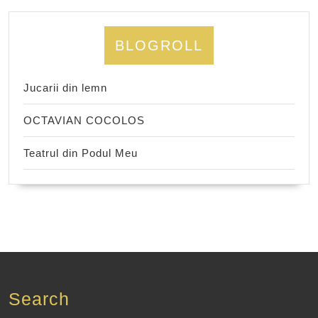
BLOGROLL
Jucarii din lemn
OCTAVIAN COCOLOS
Teatrul din Podul Meu
Search