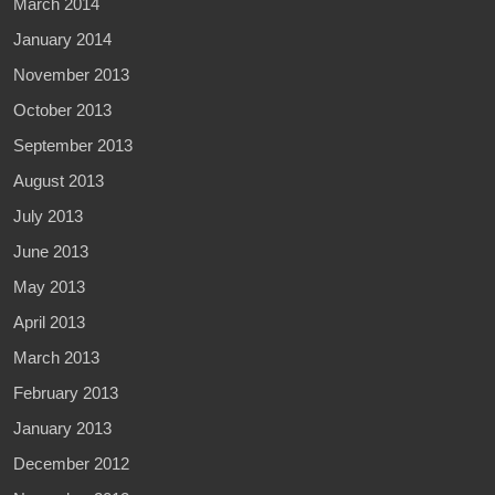
March 2014
January 2014
November 2013
October 2013
September 2013
August 2013
July 2013
June 2013
May 2013
April 2013
March 2013
February 2013
January 2013
December 2012