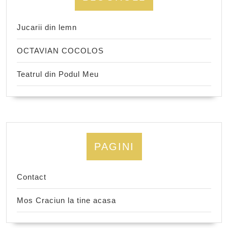
Jucarii din lemn
OCTAVIAN COCOLOS
Teatrul din Podul Meu
PAGINI
Contact
Mos Craciun la tine acasa