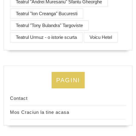
Teatrul "Andrei Muresanu" Sfantu Gheorghe
Teatrul "Ion Creanga" Bucuresti
Teatrul "Tony Bulandra" Targoviste
Teatrul Urmuz - o istorie scurta
Voicu Hetel
PAGINI
Contact
Mos Craciun la tine acasa