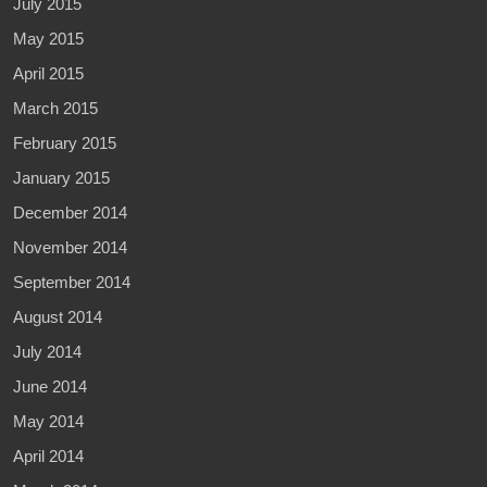
July 2015
May 2015
April 2015
March 2015
February 2015
January 2015
December 2014
November 2014
September 2014
August 2014
July 2014
June 2014
May 2014
April 2014