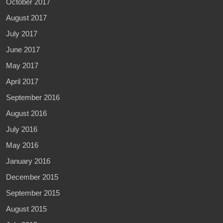
October 2017
August 2017
July 2017
June 2017
May 2017
April 2017
September 2016
August 2016
July 2016
May 2016
January 2016
December 2015
September 2015
August 2015