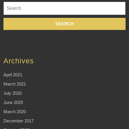
Search
for:
Archives
April 2021
March 2021
July 2020
June 2020
March 2020
December 2017