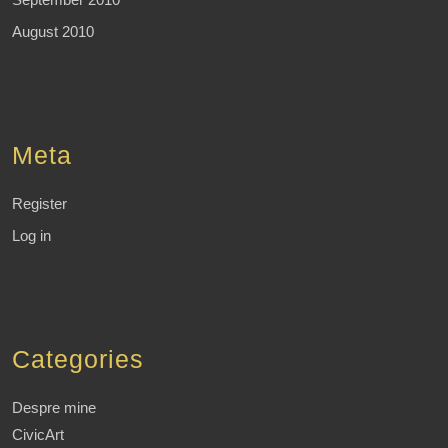
August 2010
Meta
Register
Log in
Categories
Despre mine
CivicArt