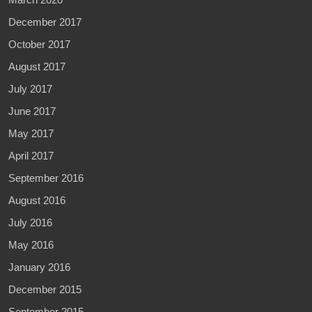
December 2017
October 2017
August 2017
July 2017
June 2017
May 2017
April 2017
September 2016
August 2016
July 2016
May 2016
January 2016
December 2015
September 2015