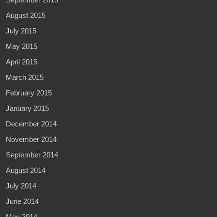
August 2015
July 2015
May 2015
April 2015
March 2015
February 2015
January 2015
December 2014
November 2014
September 2014
August 2014
July 2014
June 2014
May 2014