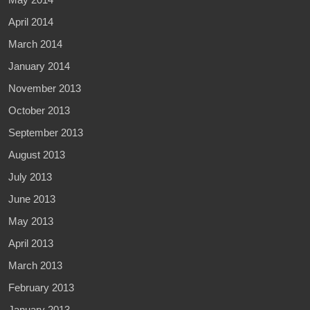
April 2014
March 2014
January 2014
November 2013
October 2013
September 2013
August 2013
July 2013
June 2013
May 2013
April 2013
March 2013
February 2013
January 2013