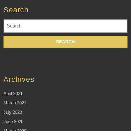
Search
Search
for:
Archives
April 2021
March 2021
July 2020
June 2020
March 2020