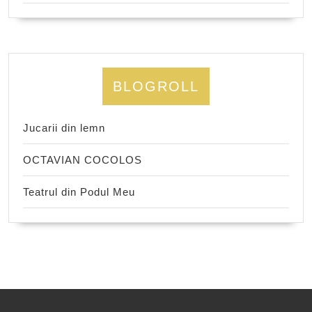
BLOGROLL
Jucarii din lemn
OCTAVIAN COCOLOS
Teatrul din Podul Meu