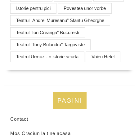
Istorie pentru pici
Povestea unor vorbe
Teatrul "Andrei Muresanu" Sfantu Gheorghe
Teatrul "Ion Creanga" Bucuresti
Teatrul "Tony Bulandra" Targoviste
Teatrul Urmuz - o istorie scurta
Voicu Hetel
PAGINI
Contact
Mos Craciun la tine acasa