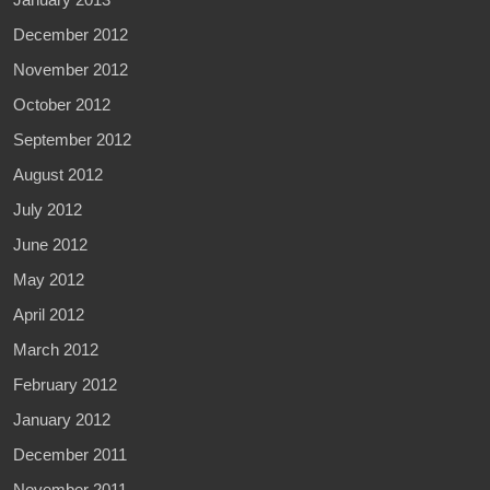
December 2012
November 2012
October 2012
September 2012
August 2012
July 2012
June 2012
May 2012
April 2012
March 2012
February 2012
January 2012
December 2011
November 2011