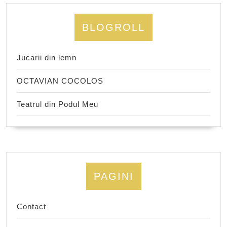
BLOGROLL
Jucarii din lemn
OCTAVIAN COCOLOS
Teatrul din Podul Meu
PAGINI
Contact