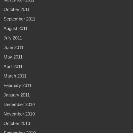
October 2011
September 2011
August 2011
July 2011
June 2011
May 2011
April 2011
March 2011
February 2011
January 2011
December 2010
November 2010
October 2010
September 2010