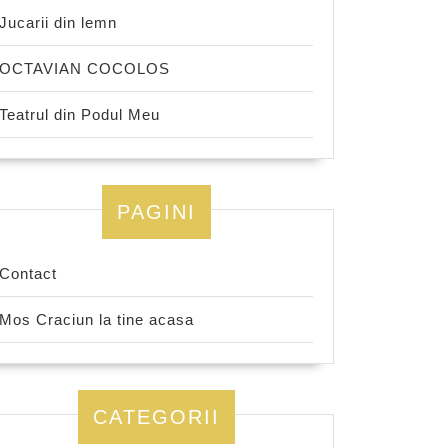
Jucarii din lemn
OCTAVIAN COCOLOS
Teatrul din Podul Meu
PAGINI
Contact
Mos Craciun la tine acasa
CATEGORII