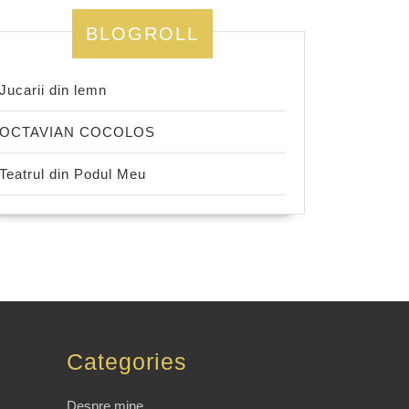
BLOGROLL
Jucarii din lemn
OCTAVIAN COCOLOS
Teatrul din Podul Meu
Categories
Despre mine