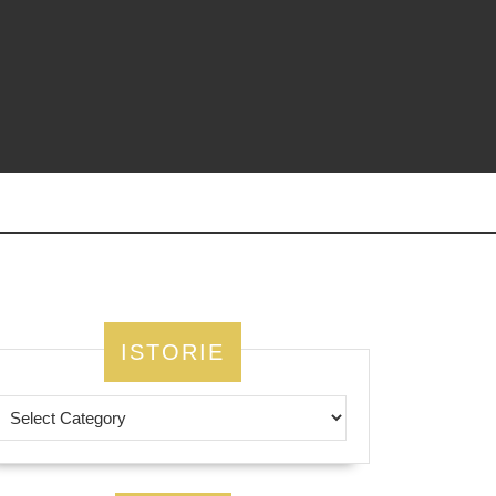
ISTORIE