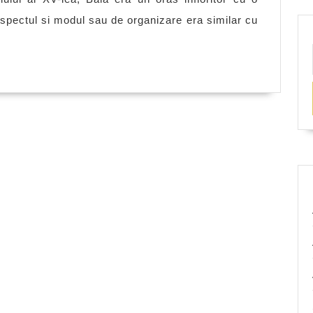
spectul si modul sau de organizare era similar cu