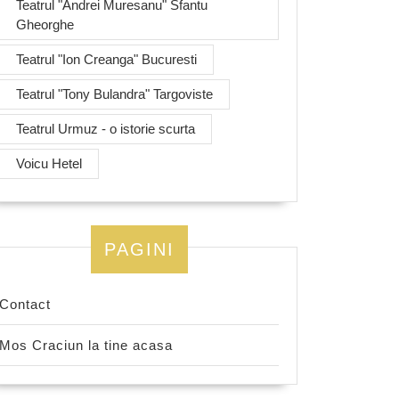
Teatrul "Andrei Muresanu" Sfantu
Gheorghe
Teatrul "Ion Creanga" Bucuresti
Teatrul "Tony Bulandra" Targoviste
Teatrul Urmuz - o istorie scurta
Voicu Hetel
PAGINI
Contact
Mos Craciun la tine acasa