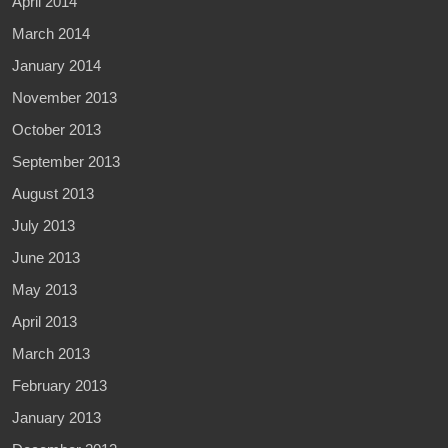
April 2014
March 2014
January 2014
November 2013
October 2013
September 2013
August 2013
July 2013
June 2013
May 2013
April 2013
March 2013
February 2013
January 2013