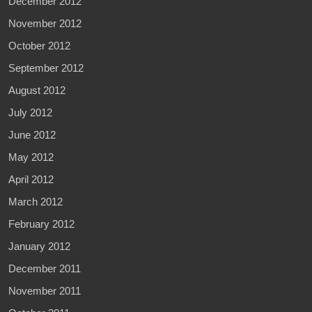
December 2012
November 2012
October 2012
September 2012
August 2012
July 2012
June 2012
May 2012
April 2012
March 2012
February 2012
January 2012
December 2011
November 2011