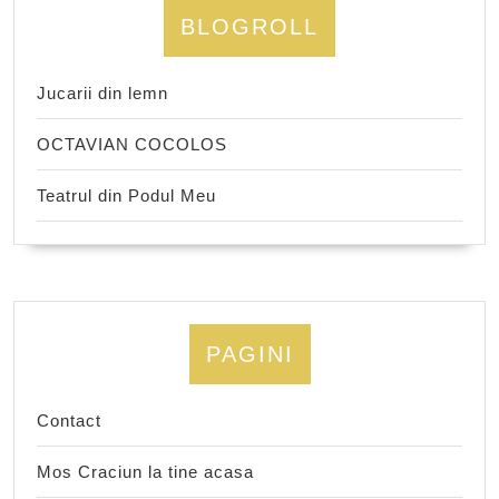
BLOGROLL
Jucarii din lemn
OCTAVIAN COCOLOS
Teatrul din Podul Meu
PAGINI
Contact
Mos Craciun la tine acasa