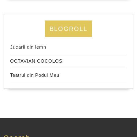
BLOGROLL
Jucarii din lemn
OCTAVIAN COCOLOS
Teatrul din Podul Meu