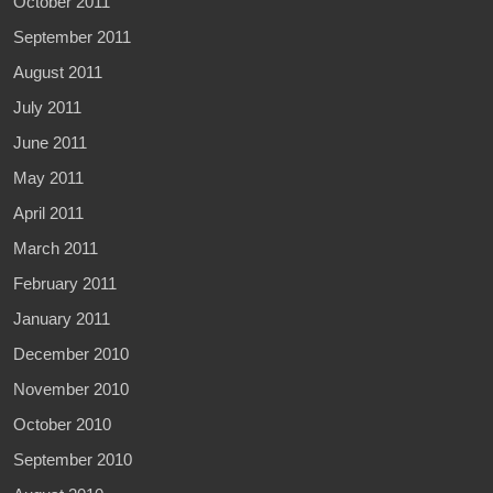
October 2011
September 2011
August 2011
July 2011
June 2011
May 2011
April 2011
March 2011
February 2011
January 2011
December 2010
November 2010
October 2010
September 2010