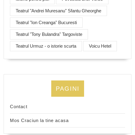
Teatrul "Andrei Muresanu" Sfantu Gheorghe
Teatrul "Ion Creanga" Bucuresti
Teatrul "Tony Bulandra" Targoviste
Teatrul Urmuz - o istorie scurta
Voicu Hetel
PAGINI
Contact
Mos Craciun la tine acasa