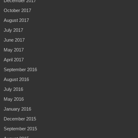
December 2017
October 2017
August 2017
July 2017
June 2017
May 2017
April 2017
September 2016
August 2016
July 2016
May 2016
January 2016
December 2015
September 2015