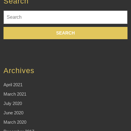
Search
Search
for:
Archives
April 2021
March 2021
July 2020
June 2020
March 2020