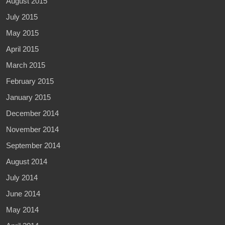
August 2015
July 2015
May 2015
April 2015
March 2015
February 2015
January 2015
December 2014
November 2014
September 2014
August 2014
July 2014
June 2014
May 2014