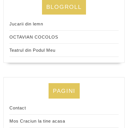
BLOGROLL
Jucarii din lemn
OCTAVIAN COCOLOS
Teatrul din Podul Meu
PAGINI
Contact
Mos Craciun la tine acasa