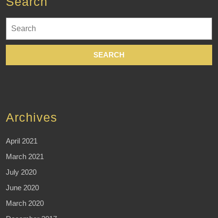
Search
Search
for:
Archives
April 2021
March 2021
July 2020
June 2020
March 2020