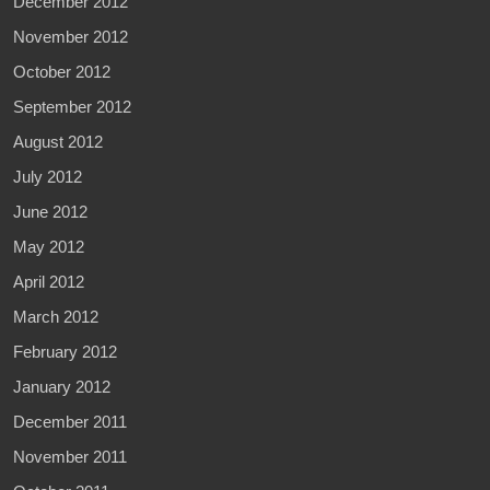
December 2012
November 2012
October 2012
September 2012
August 2012
July 2012
June 2012
May 2012
April 2012
March 2012
February 2012
January 2012
December 2011
November 2011