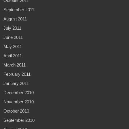
October 2011
September 2011
August 2011
July 2011
June 2011
May 2011
April 2011
March 2011
February 2011
January 2011
December 2010
November 2010
October 2010
September 2010