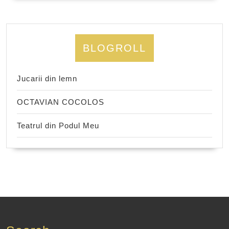
BLOGROLL
Jucarii din lemn
OCTAVIAN COCOLOS
Teatrul din Podul Meu