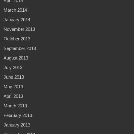
April 2014
March 2014
January 2014
November 2013
October 2013
September 2013
August 2013
July 2013
June 2013
May 2013
April 2013
March 2013
February 2013
January 2013