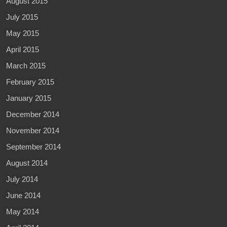
August 2015
July 2015
May 2015
April 2015
March 2015
February 2015
January 2015
December 2014
November 2014
September 2014
August 2014
July 2014
June 2014
May 2014