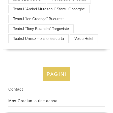
Teatrul "Andrei Muresanu" Sfantu Gheorghe
Teatrul "Ion Creanga" Bucuresti
Teatrul "Tony Bulandra" Targoviste
Teatrul Urmuz - o istorie scurta
Voicu Hetel
PAGINI
Contact
Mos Craciun la tine acasa