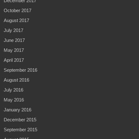
December 2017
October 2017
August 2017
July 2017
June 2017
May 2017
April 2017
September 2016
August 2016
July 2016
May 2016
January 2016
December 2015
September 2015