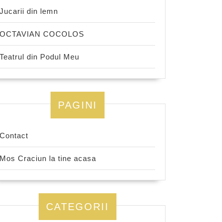
Jucarii din lemn
OCTAVIAN COCOLOS
Teatrul din Podul Meu
PAGINI
Contact
Mos Craciun la tine acasa
CATEGORII