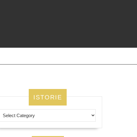
ISTORIE