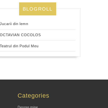
BLOGROLL
Jucarii din lemn
OCTAVIAN COCOLOS
Teatrul din Podul Meu
Categories
Despre mine