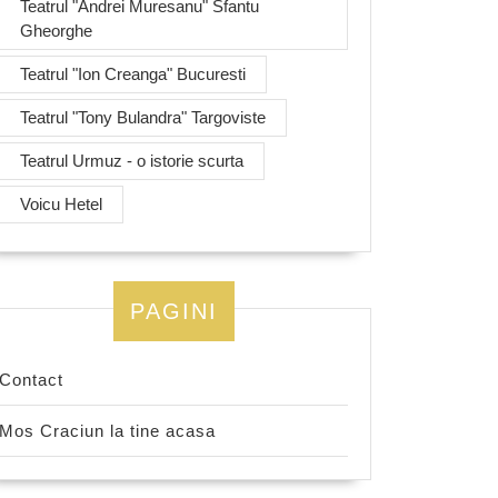
Teatrul "Andrei Muresanu" Sfantu
Gheorghe
Teatrul "Ion Creanga" Bucuresti
Teatrul "Tony Bulandra" Targoviste
Teatrul Urmuz - o istorie scurta
Voicu Hetel
PAGINI
Contact
Mos Craciun la tine acasa