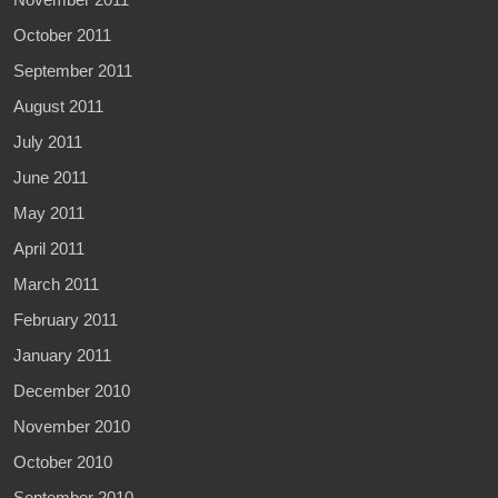
October 2011
September 2011
August 2011
July 2011
June 2011
May 2011
April 2011
March 2011
February 2011
January 2011
December 2010
November 2010
October 2010
September 2010