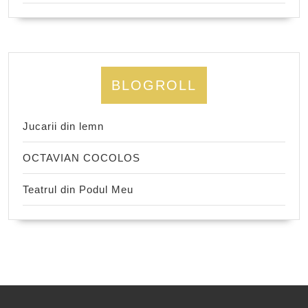
BLOGROLL
Jucarii din lemn
OCTAVIAN COCOLOS
Teatrul din Podul Meu