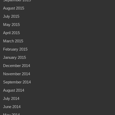
August 2015
July 2015
May 2015
April 2015
March 2015
February 2015
January 2015
December 2014
November 2014
September 2014
August 2014
July 2014
June 2014
May 2014