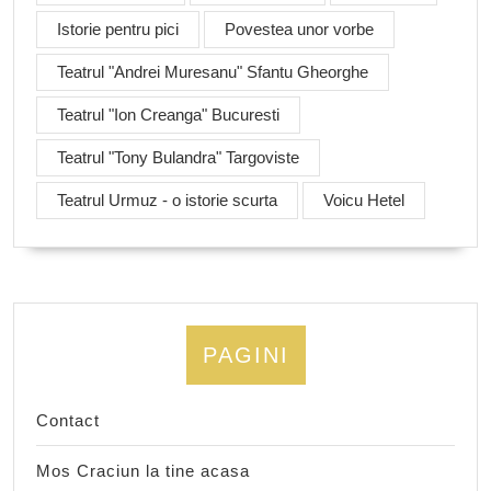
Istorie pentru pici
Povestea unor vorbe
Teatrul "Andrei Muresanu" Sfantu Gheorghe
Teatrul "Ion Creanga" Bucuresti
Teatrul "Tony Bulandra" Targoviste
Teatrul Urmuz - o istorie scurta
Voicu Hetel
PAGINI
Contact
Mos Craciun la tine acasa