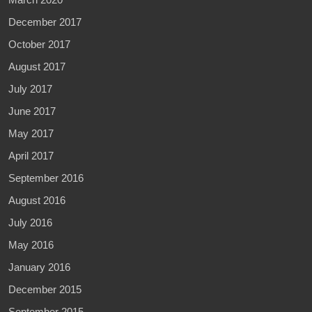
December 2017
October 2017
August 2017
July 2017
June 2017
May 2017
April 2017
September 2016
August 2016
July 2016
May 2016
January 2016
December 2015
September 2015