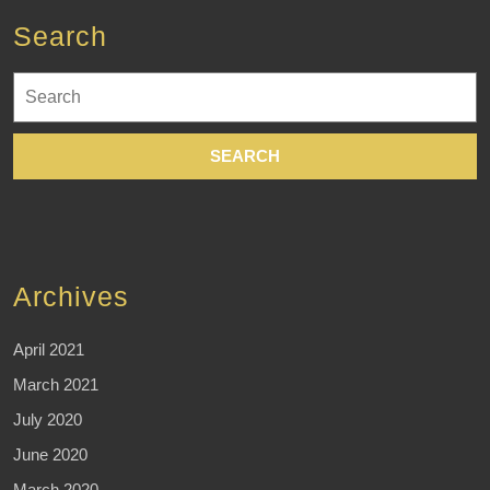
Search
Search
for:
Archives
April 2021
March 2021
July 2020
June 2020
March 2020