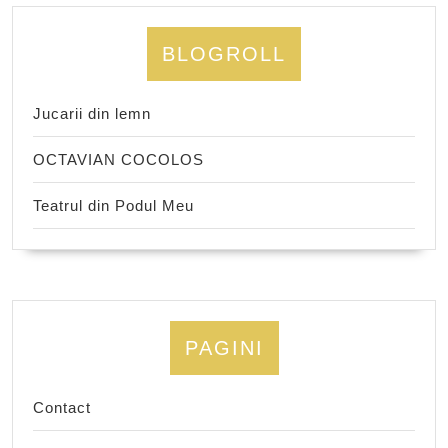
BLOGROLL
Jucarii din lemn
OCTAVIAN COCOLOS
Teatrul din Podul Meu
PAGINI
Contact