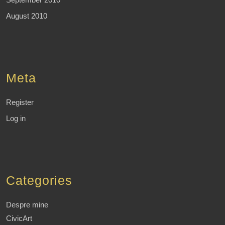
August 2010
Meta
Register
Log in
Categories
Despre mine
CivicArt