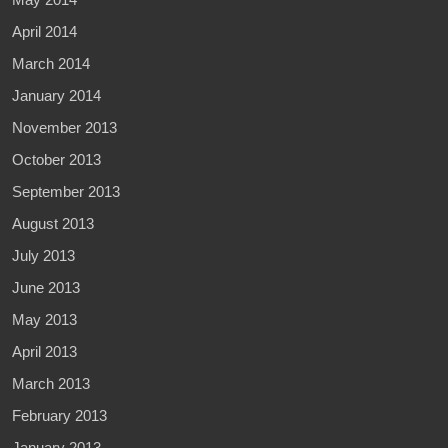
April 2014
March 2014
January 2014
November 2013
October 2013
September 2013
August 2013
July 2013
June 2013
May 2013
April 2013
March 2013
February 2013
January 2013