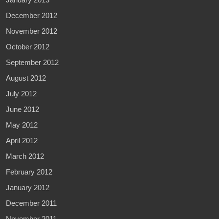
December 2012
November 2012
October 2012
September 2012
August 2012
July 2012
June 2012
May 2012
April 2012
March 2012
February 2012
January 2012
December 2011
November 2011