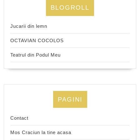
BLOGROLL
Jucarii din lemn
OCTAVIAN COCOLOS
Teatrul din Podul Meu
PAGINI
Contact
Mos Craciun la tine acasa