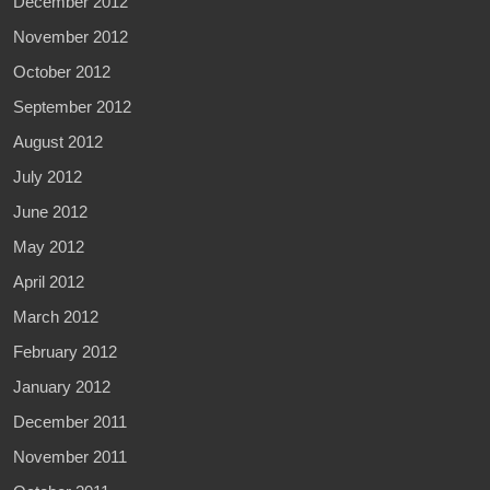
December 2012
November 2012
October 2012
September 2012
August 2012
July 2012
June 2012
May 2012
April 2012
March 2012
February 2012
January 2012
December 2011
November 2011