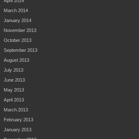
April 2014
March 2014
January 2014
November 2013
October 2013
September 2013
August 2013
July 2013
June 2013
May 2013
April 2013
March 2013
February 2013
January 2013