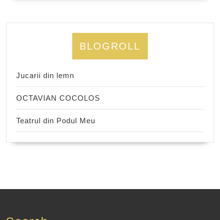
BLOGROLL
Jucarii din lemn
OCTAVIAN COCOLOS
Teatrul din Podul Meu