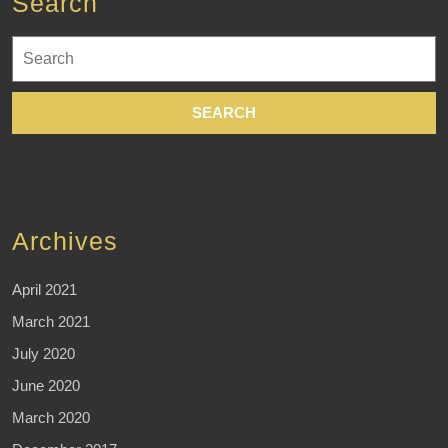
Search
Search
for:
Archives
April 2021
March 2021
July 2020
June 2020
March 2020