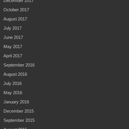
December 2017
October 2017
August 2017
July 2017
June 2017
May 2017
April 2017
September 2016
August 2016
July 2016
May 2016
January 2016
December 2015
September 2015