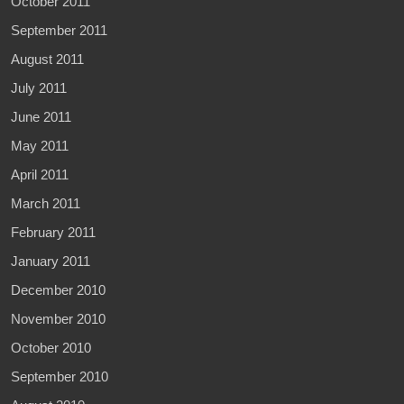
October 2011
September 2011
August 2011
July 2011
June 2011
May 2011
April 2011
March 2011
February 2011
January 2011
December 2010
November 2010
October 2010
September 2010