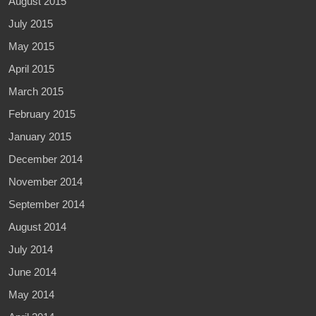
August 2015
July 2015
May 2015
April 2015
March 2015
February 2015
January 2015
December 2014
November 2014
September 2014
August 2014
July 2014
June 2014
May 2014