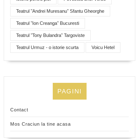
Teatrul "Andrei Muresanu" Sfantu Gheorghe
Teatrul "Ion Creanga" Bucuresti
Teatrul "Tony Bulandra" Targoviste
Teatrul Urmuz - o istorie scurta
Voicu Hetel
PAGINI
Contact
Mos Craciun la tine acasa