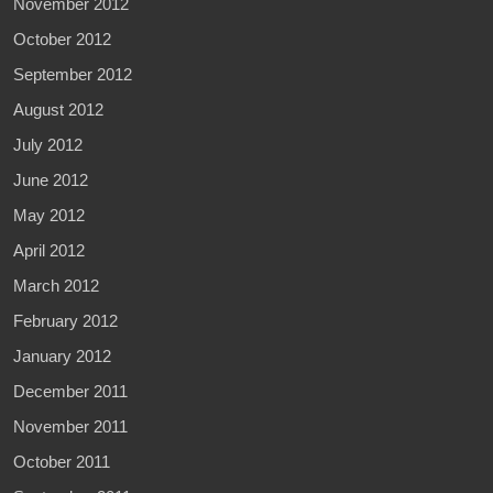
November 2012
October 2012
September 2012
August 2012
July 2012
June 2012
May 2012
April 2012
March 2012
February 2012
January 2012
December 2011
November 2011
October 2011