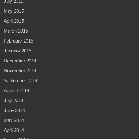
July 2015
May 2015
April 2015
March 2015
February 2015
January 2015
December 2014
November 2014
September 2014
August 2014
July 2014
June 2014
May 2014
April 2014