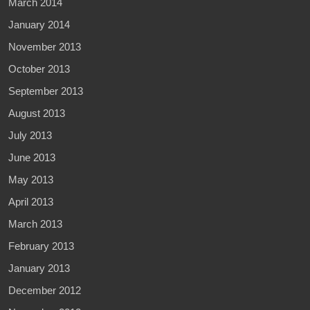
March 2014
January 2014
November 2013
October 2013
September 2013
August 2013
July 2013
June 2013
May 2013
April 2013
March 2013
February 2013
January 2013
December 2012