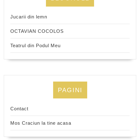
Jucarii din lemn
OCTAVIAN COCOLOS
Teatrul din Podul Meu
PAGINI
Contact
Mos Craciun la tine acasa