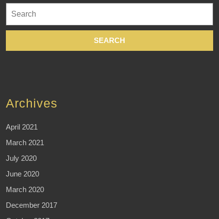
Search
for:
Archives
April 2021
March 2021
July 2020
June 2020
March 2020
December 2017