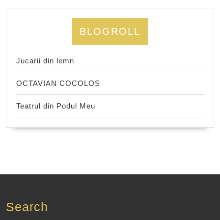
BLOGROLL
Jucarii din lemn
OCTAVIAN COCOLOS
Teatrul din Podul Meu
Search