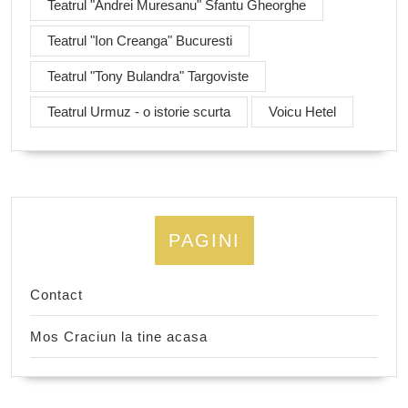
Teatrul "Andrei Muresanu" Sfantu Gheorghe
Teatrul "Ion Creanga" Bucuresti
Teatrul "Tony Bulandra" Targoviste
Teatrul Urmuz - o istorie scurta
Voicu Hetel
PAGINI
Contact
Mos Craciun la tine acasa