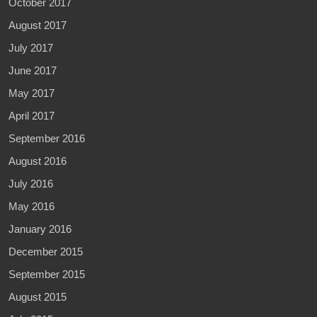
October 2017
August 2017
July 2017
June 2017
May 2017
April 2017
September 2016
August 2016
July 2016
May 2016
January 2016
December 2015
September 2015
August 2015