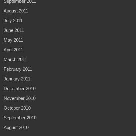
September 2011
August 2011
July 2011
June 2011
May 2011
April 2011
March 2011
February 2011
January 2011
December 2010
November 2010
October 2010
September 2010
August 2010