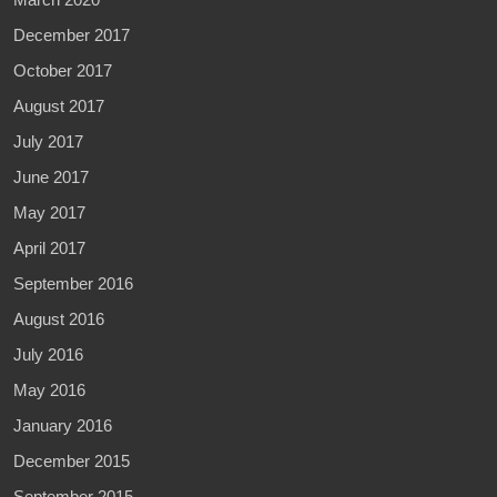
December 2017
October 2017
August 2017
July 2017
June 2017
May 2017
April 2017
September 2016
August 2016
July 2016
May 2016
January 2016
December 2015
September 2015