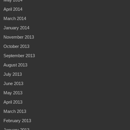
April 2014
March 2014
January 2014
November 2013
October 2013
September 2013
August 2013
July 2013
June 2013
May 2013
April 2013
March 2013
February 2013
January 2013