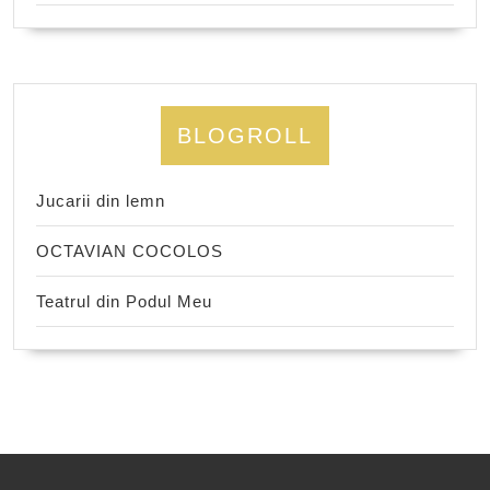
BLOGROLL
Jucarii din lemn
OCTAVIAN COCOLOS
Teatrul din Podul Meu