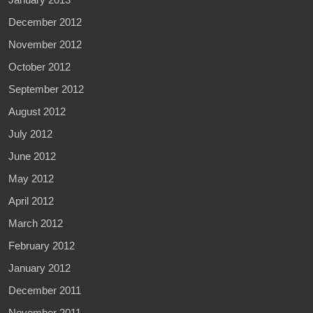
December 2012
November 2012
October 2012
September 2012
August 2012
July 2012
June 2012
May 2012
April 2012
March 2012
February 2012
January 2012
December 2011
November 2011