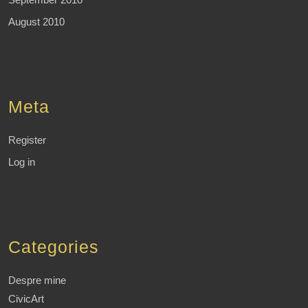
August 2010
Meta
Register
Log in
Categories
Despre mine
CivicArt