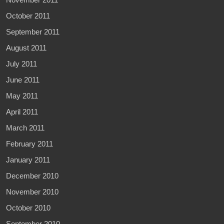
October 2011
September 2011
August 2011
July 2011
June 2011
May 2011
April 2011
March 2011
February 2011
January 2011
December 2010
November 2010
October 2010
September 2010