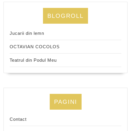
BLOGROLL
Jucarii din lemn
OCTAVIAN COCOLOS
Teatrul din Podul Meu
PAGINI
Contact