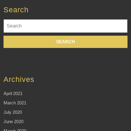
Search
Search
for:
Archives
April 2021
March 2021
July 2020
June 2020
March 2020