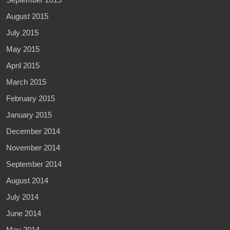
August 2015
July 2015
May 2015
April 2015
March 2015
February 2015
January 2015
December 2014
November 2014
September 2014
August 2014
July 2014
June 2014
May 2014