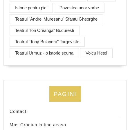
Istorie pentru pici
Povestea unor vorbe
Teatrul "Andrei Muresanu" Sfantu Gheorghe
Teatrul "Ion Creanga" Bucuresti
Teatrul "Tony Bulandra" Targoviste
Teatrul Urmuz - o istorie scurta
Voicu Hetel
PAGINI
Contact
Mos Craciun la tine acasa