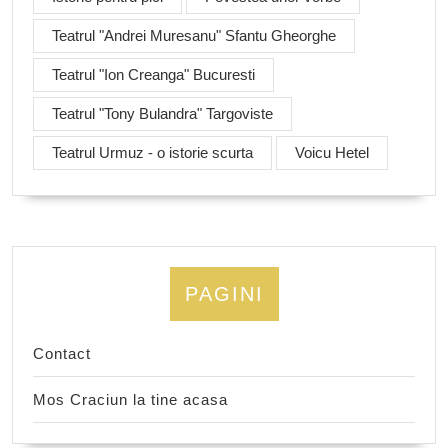
Teatrul "Andrei Muresanu" Sfantu Gheorghe
Teatrul "Ion Creanga" Bucuresti
Teatrul "Tony Bulandra" Targoviste
Teatrul Urmuz - o istorie scurta
Voicu Hetel
PAGINI
Contact
Mos Craciun la tine acasa