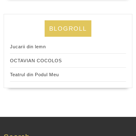
BLOGROLL
Jucarii din lemn
OCTAVIAN COCOLOS
Teatrul din Podul Meu