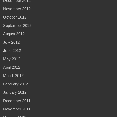
December 2012
November 2012
October 2012
September 2012
August 2012
July 2012
June 2012
May 2012
April 2012
March 2012
February 2012
January 2012
December 2011
November 2011