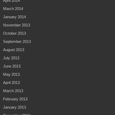
April 2014
March 2014
January 2014
November 2013
October 2013
September 2013
August 2013
July 2013
June 2013
May 2013
April 2013
March 2013
February 2013
January 2013