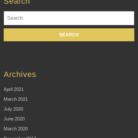
Search
Search
for:
Archives
April 2021
March 2021
July 2020
June 2020
March 2020