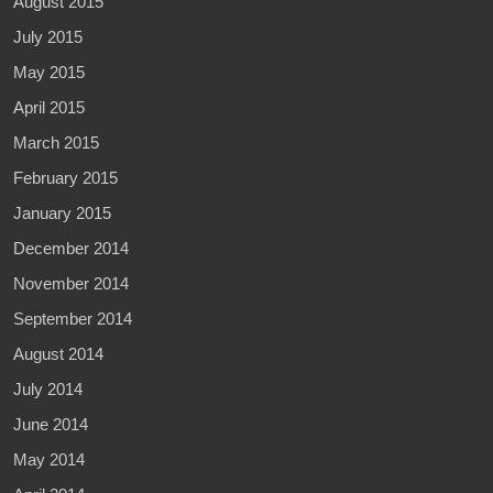
August 2015
July 2015
May 2015
April 2015
March 2015
February 2015
January 2015
December 2014
November 2014
September 2014
August 2014
July 2014
June 2014
May 2014