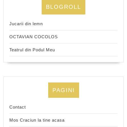
BLOGROLL
Jucarii din lemn
OCTAVIAN COCOLOS
Teatrul din Podul Meu
PAGINI
Contact
Mos Craciun la tine acasa