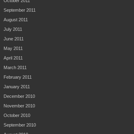
October 2011
September 2011
August 2011
July 2011
June 2011
May 2011
April 2011
March 2011
February 2011
January 2011
December 2010
November 2010
October 2010
September 2010