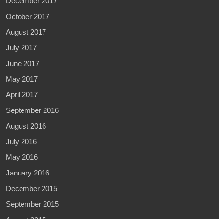
December 2017
October 2017
August 2017
July 2017
June 2017
May 2017
April 2017
September 2016
August 2016
July 2016
May 2016
January 2016
December 2015
September 2015