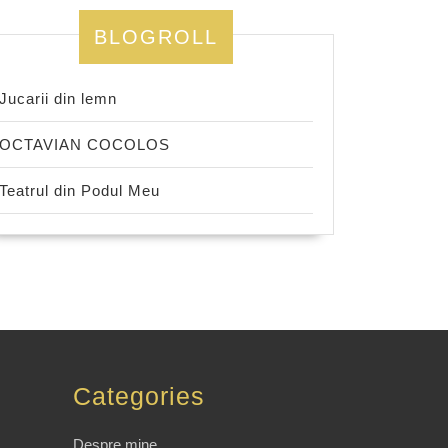
BLOGROLL
Jucarii din lemn
OCTAVIAN COCOLOS
Teatrul din Podul Meu
Categories
Despre mine