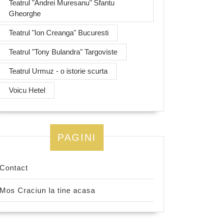
Teatrul "Andrei Muresanu" Sfantu
Gheorghe
Teatrul "Ion Creanga" Bucuresti
Teatrul "Tony Bulandra" Targoviste
Teatrul Urmuz - o istorie scurta
Voicu Hetel
PAGINI
Contact
Mos Craciun la tine acasa