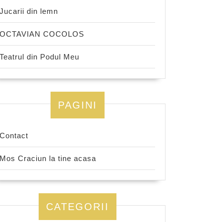
Jucarii din lemn
OCTAVIAN COCOLOS
Teatrul din Podul Meu
PAGINI
Contact
Mos Craciun la tine acasa
CATEGORII