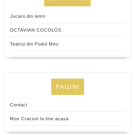
Jucarii din lemn
OCTAVIAN COCOLOS
Teatrul din Podul Meu
PAGINI
Contact
Mos Craciun la tine acasa