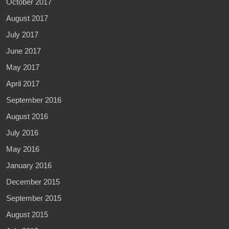
October 2017
August 2017
July 2017
June 2017
May 2017
April 2017
September 2016
August 2016
July 2016
May 2016
January 2016
December 2015
September 2015
August 2015