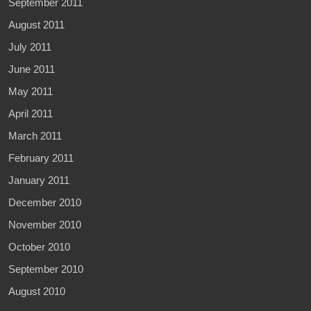
September 2011
August 2011
July 2011
June 2011
May 2011
April 2011
March 2011
February 2011
January 2011
December 2010
November 2010
October 2010
September 2010
August 2010