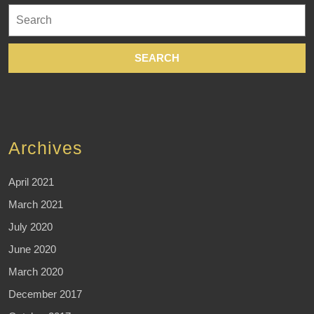
Search
for:
Archives
April 2021
March 2021
July 2020
June 2020
March 2020
December 2017