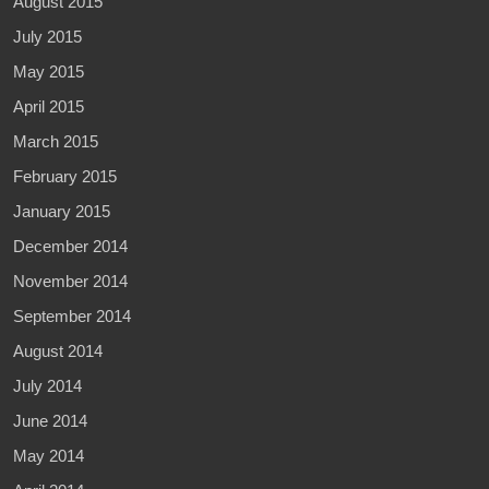
August 2015
July 2015
May 2015
April 2015
March 2015
February 2015
January 2015
December 2014
November 2014
September 2014
August 2014
July 2014
June 2014
May 2014