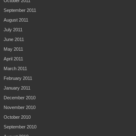
October 2011
September 2011
August 2011
July 2011
June 2011
May 2011
April 2011
March 2011
February 2011
January 2011
December 2010
November 2010
October 2010
September 2010