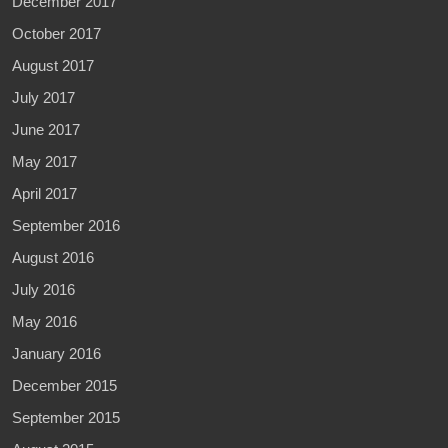
December 2017
October 2017
August 2017
July 2017
June 2017
May 2017
April 2017
September 2016
August 2016
July 2016
May 2016
January 2016
December 2015
September 2015