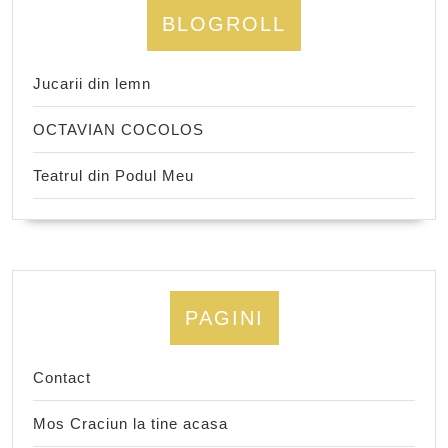
BLOGROLL
Jucarii din lemn
OCTAVIAN COCOLOS
Teatrul din Podul Meu
PAGINI
Contact
Mos Craciun la tine acasa