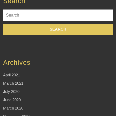
Search
Search
for:
Archives
April 2021
March 2021
July 2020
June 2020
March 2020