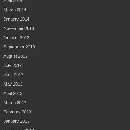
April 2014
March 2014
January 2014
November 2013
October 2013
September 2013
August 2013
July 2013
June 2013
May 2013
April 2013
March 2013
February 2013
January 2013