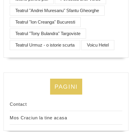
Teatrul "Andrei Muresanu" Sfantu Gheorghe
Teatrul "Ion Creanga" Bucuresti
Teatrul "Tony Bulandra" Targoviste
Teatrul Urmuz - o istorie scurta
Voicu Hetel
PAGINI
Contact
Mos Craciun la tine acasa