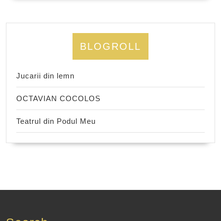
BLOGROLL
Jucarii din lemn
OCTAVIAN COCOLOS
Teatrul din Podul Meu