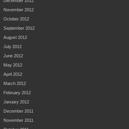
December 2012
November 2012
October 2012
September 2012
August 2012
July 2012
June 2012
May 2012
April 2012
March 2012
February 2012
January 2012
December 2011
November 2011