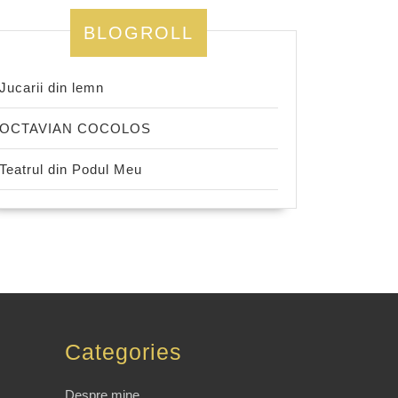
BLOGROLL
Jucarii din lemn
OCTAVIAN COCOLOS
Teatrul din Podul Meu
Categories
Despre mine