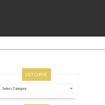
ISTORIE