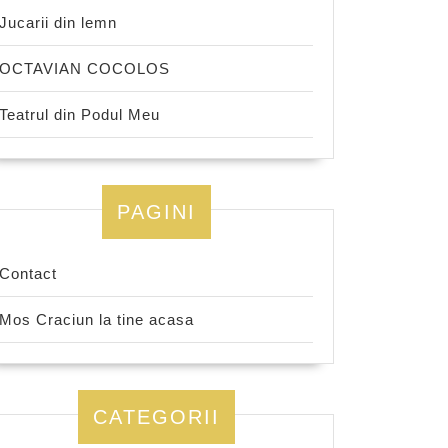
Jucarii din lemn
OCTAVIAN COCOLOS
Teatrul din Podul Meu
PAGINI
Contact
Mos Craciun la tine acasa
CATEGORII