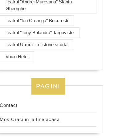
Teatrul "Andrei Muresanu" Sfantu
Gheorghe
Teatrul "Ion Creanga" Bucuresti
Teatrul "Tony Bulandra" Targoviste
Teatrul Urmuz - o istorie scurta
Voicu Hetel
PAGINI
Contact
Mos Craciun la tine acasa