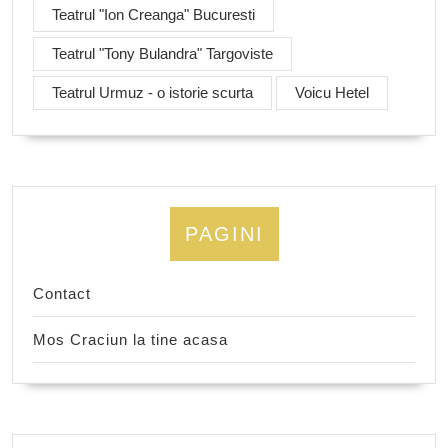
Teatrul "Ion Creanga" Bucuresti
Teatrul "Tony Bulandra" Targoviste
Teatrul Urmuz - o istorie scurta
Voicu Hetel
PAGINI
Contact
Mos Craciun la tine acasa