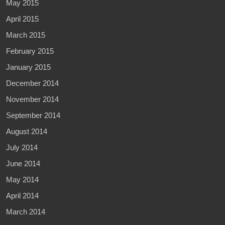
May 2015
April 2015
March 2015
February 2015
January 2015
December 2014
November 2014
September 2014
August 2014
July 2014
June 2014
May 2014
April 2014
March 2014