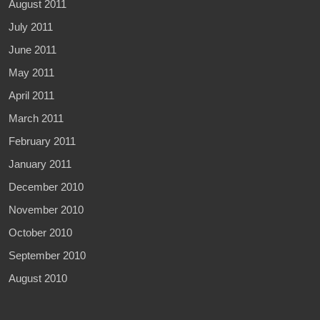
August 2011
July 2011
June 2011
May 2011
April 2011
March 2011
February 2011
January 2011
December 2010
November 2010
October 2010
September 2010
August 2010