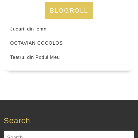
BLOGROLL
Jucarii din lemn
OCTAVIAN COCOLOS
Teatrul din Podul Meu
Search
Search