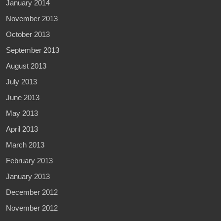
January 2014
November 2013
October 2013
September 2013
August 2013
July 2013
June 2013
May 2013
April 2013
March 2013
February 2013
January 2013
December 2012
November 2012