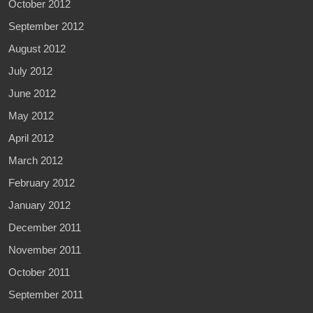
October 2012
September 2012
August 2012
July 2012
June 2012
May 2012
April 2012
March 2012
February 2012
January 2012
December 2011
November 2011
October 2011
September 2011