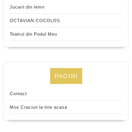
Jucarii din lemn
OCTAVIAN COCOLOS
Teatrul din Podul Meu
PAGINI
Contact
Mos Craciun la tine acasa