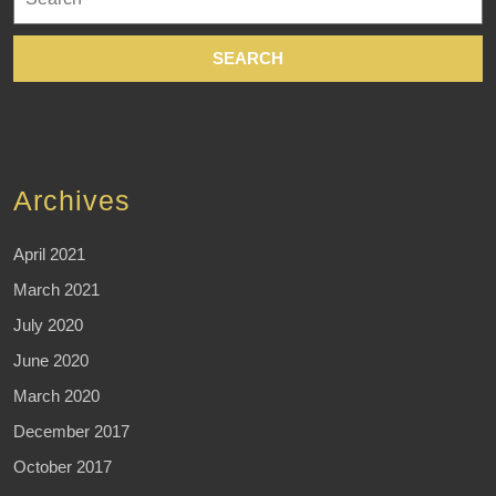
for:
Archives
April 2021
March 2021
July 2020
June 2020
March 2020
December 2017
October 2017