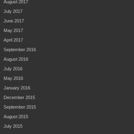
August 2017
July 2017
June 2017
May 2017
April 2017
September 2016
August 2016
July 2016
May 2016
January 2016
December 2015
September 2015
August 2015
July 2015