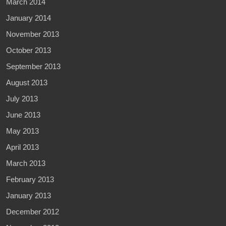
March 2014
January 2014
November 2013
October 2013
September 2013
August 2013
July 2013
June 2013
May 2013
April 2013
March 2013
February 2013
January 2013
December 2012