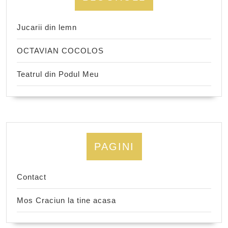
Jucarii din lemn
OCTAVIAN COCOLOS
Teatrul din Podul Meu
PAGINI
Contact
Mos Craciun la tine acasa