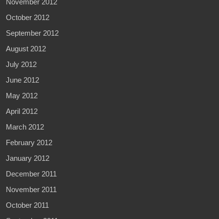
November 2012
October 2012
September 2012
August 2012
July 2012
June 2012
May 2012
April 2012
March 2012
February 2012
January 2012
December 2011
November 2011
October 2011