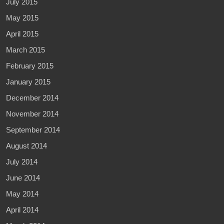
July 2015
May 2015
April 2015
March 2015
February 2015
January 2015
December 2014
November 2014
September 2014
August 2014
July 2014
June 2014
May 2014
April 2014