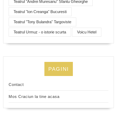
Teatrul "Andrei Muresanu" Sfantu Gheorghe
Teatrul "Ion Creanga" Bucuresti
Teatrul "Tony Bulandra" Targoviste
Teatrul Urmuz - o istorie scurta
Voicu Hetel
PAGINI
Contact
Mos Craciun la tine acasa