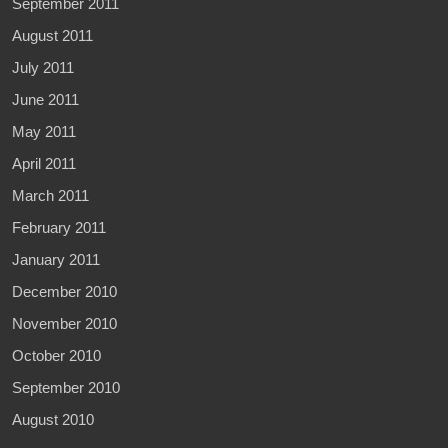
September 2011
August 2011
July 2011
June 2011
May 2011
April 2011
March 2011
February 2011
January 2011
December 2010
November 2010
October 2010
September 2010
August 2010