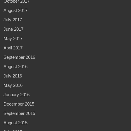
October 2017
August 2017
July 2017
June 2017
May 2017
April 2017
September 2016
August 2016
July 2016
May 2016
January 2016
December 2015
September 2015
August 2015