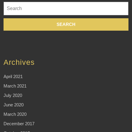
Search
for:
Archives
April 2021
March 2021
July 2020
June 2020
March 2020
December 2017