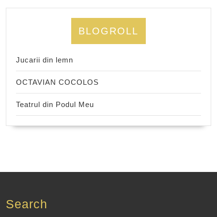
BLOGROLL
Jucarii din lemn
OCTAVIAN COCOLOS
Teatrul din Podul Meu
Search