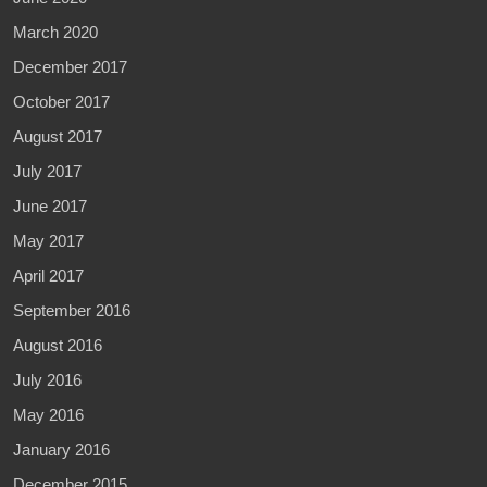
March 2020
December 2017
October 2017
August 2017
July 2017
June 2017
May 2017
April 2017
September 2016
August 2016
July 2016
May 2016
January 2016
December 2015