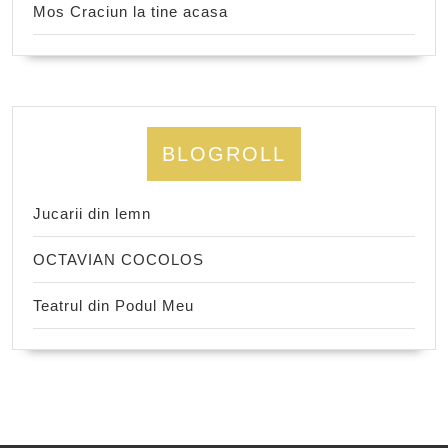
Mos Craciun la tine acasa
BLOGROLL
Jucarii din lemn
OCTAVIAN COCOLOS
Teatrul din Podul Meu