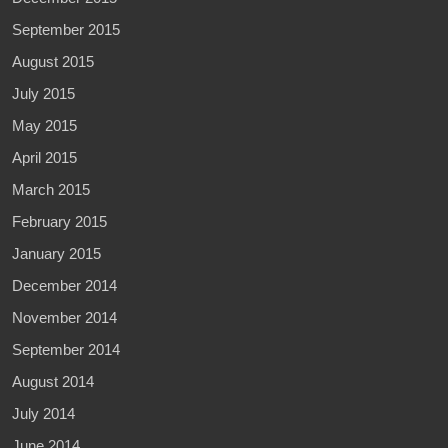
September 2015
August 2015
July 2015
May 2015
April 2015
March 2015
February 2015
January 2015
December 2014
November 2014
September 2014
August 2014
July 2014
June 2014