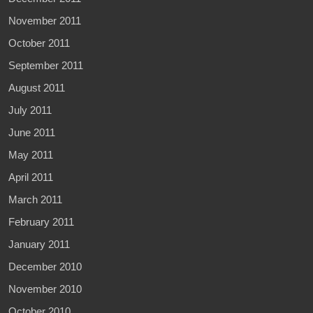
November 2011
October 2011
September 2011
August 2011
July 2011
June 2011
May 2011
April 2011
March 2011
February 2011
January 2011
December 2010
November 2010
October 2010