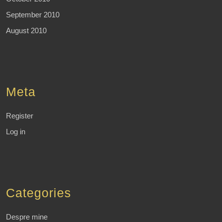
September 2010
August 2010
Meta
Register
Log in
Categories
Despre mine