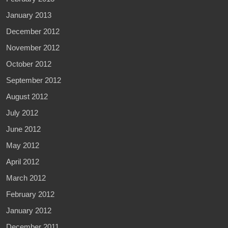
January 2013
December 2012
November 2012
October 2012
September 2012
August 2012
July 2012
June 2012
May 2012
April 2012
March 2012
February 2012
January 2012
December 2011