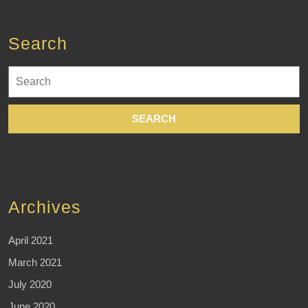
Search
Search
for:
Archives
April 2021
March 2021
July 2020
June 2020