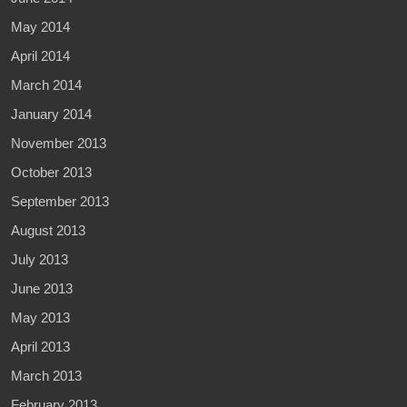
May 2014
April 2014
March 2014
January 2014
November 2013
October 2013
September 2013
August 2013
July 2013
June 2013
May 2013
April 2013
March 2013
February 2013