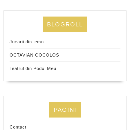
BLOGROLL
Jucarii din lemn
OCTAVIAN COCOLOS
Teatrul din Podul Meu
PAGINI
Contact