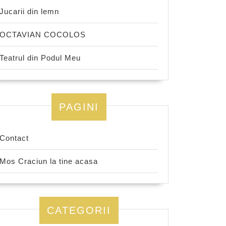
Jucarii din lemn
OCTAVIAN COCOLOS
Teatrul din Podul Meu
PAGINI
Contact
Mos Craciun la tine acasa
CATEGORII