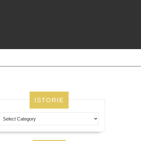
ISTORIE