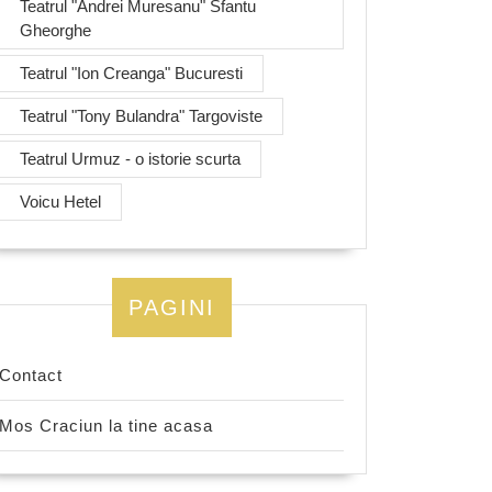
Teatrul "Andrei Muresanu" Sfantu
Gheorghe
Teatrul "Ion Creanga" Bucuresti
Teatrul "Tony Bulandra" Targoviste
Teatrul Urmuz - o istorie scurta
Voicu Hetel
PAGINI
Contact
Mos Craciun la tine acasa