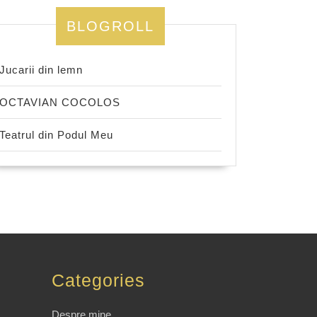
BLOGROLL
Jucarii din lemn
OCTAVIAN COCOLOS
Teatrul din Podul Meu
Categories
Despre mine