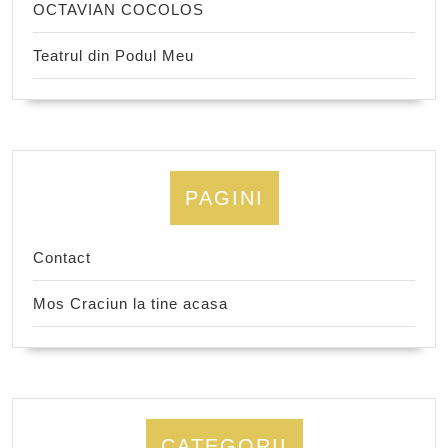
OCTAVIAN COCOLOS
Teatrul din Podul Meu
PAGINI
Contact
Mos Craciun la tine acasa
CATEGORII