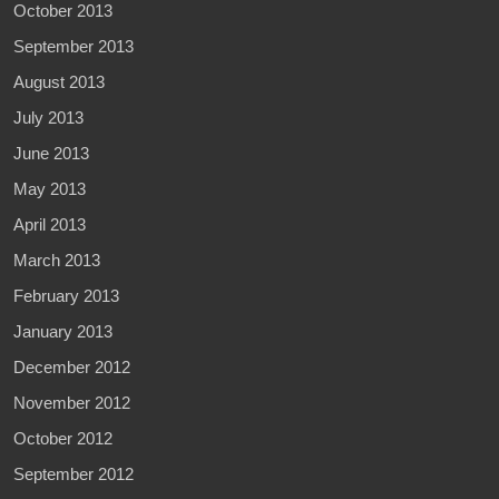
October 2013
September 2013
August 2013
July 2013
June 2013
May 2013
April 2013
March 2013
February 2013
January 2013
December 2012
November 2012
October 2012
September 2012