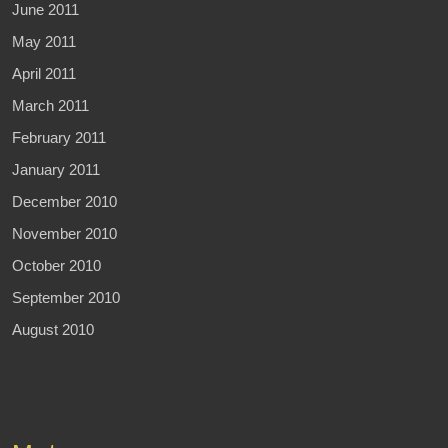
June 2011
May 2011
April 2011
March 2011
February 2011
January 2011
December 2010
November 2010
October 2010
September 2010
August 2010