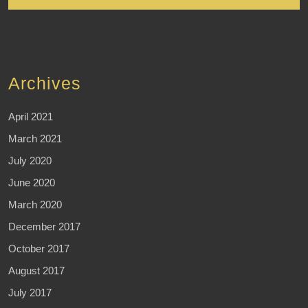
Archives
April 2021
March 2021
July 2020
June 2020
March 2020
December 2017
October 2017
August 2017
July 2017