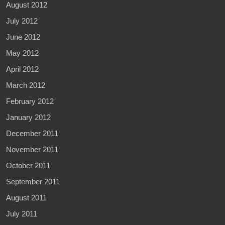
August 2012
July 2012
June 2012
May 2012
April 2012
March 2012
February 2012
January 2012
December 2011
November 2011
October 2011
September 2011
August 2011
July 2011