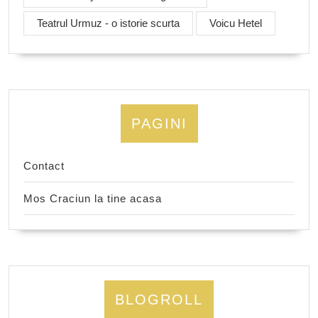
Teatrul Urmuz - o istorie scurta
Voicu Hetel
PAGINI
Contact
Mos Craciun la tine acasa
BLOGROLL