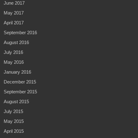
June 2017
May 2017
April 2017
September 2016
August 2016
July 2016
May 2016
January 2016
December 2015
September 2015
August 2015
July 2015
May 2015
April 2015