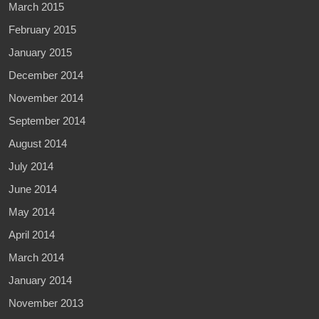
March 2015
February 2015
January 2015
December 2014
November 2014
September 2014
August 2014
July 2014
June 2014
May 2014
April 2014
March 2014
January 2014
November 2013