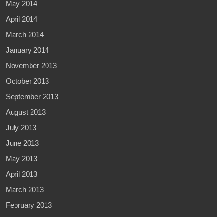
May 2014
April 2014
March 2014
January 2014
November 2013
October 2013
September 2013
August 2013
July 2013
June 2013
May 2013
April 2013
March 2013
February 2013