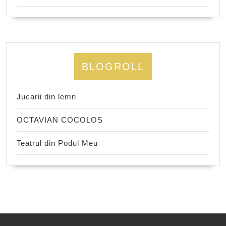
BLOGROLL
Jucarii din lemn
OCTAVIAN COCOLOS
Teatrul din Podul Meu