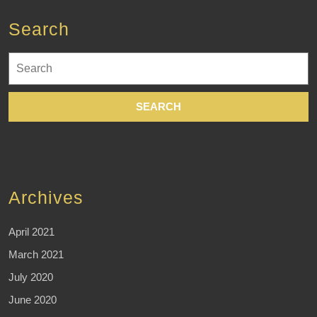
Search
Search
for:
Archives
April 2021
March 2021
July 2020
June 2020