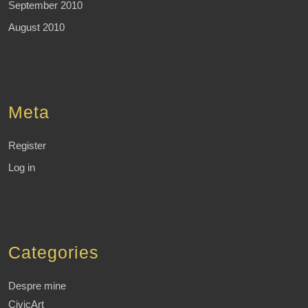
September 2010
August 2010
Meta
Register
Log in
Categories
Despre mine
CivicArt