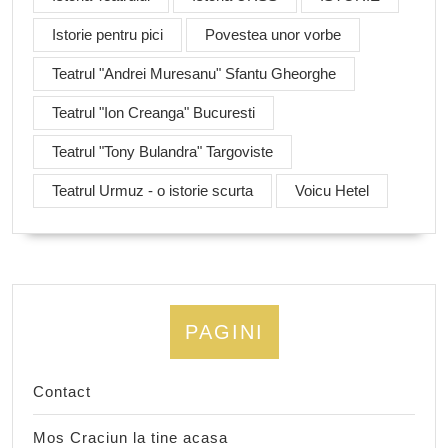
Istorie pentru pici
Povestea unor vorbe
Teatrul "Andrei Muresanu" Sfantu Gheorghe
Teatrul "Ion Creanga" Bucuresti
Teatrul "Tony Bulandra" Targoviste
Teatrul Urmuz - o istorie scurta
Voicu Hetel
PAGINI
Contact
Mos Craciun la tine acasa