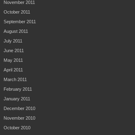
November 2011
October 2011
September 2011
August 2011
July 2011
June 2011
May 2011
April 2011
March 2011
February 2011
January 2011
December 2010
November 2010
October 2010