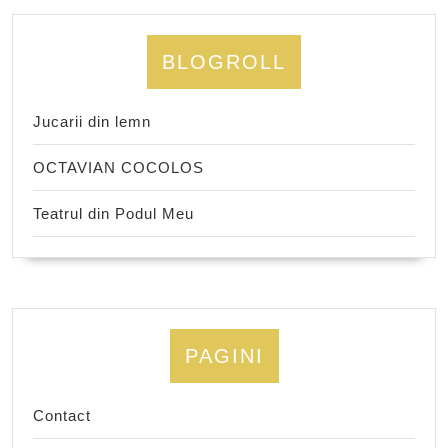
BLOGROLL
Jucarii din lemn
OCTAVIAN COCOLOS
Teatrul din Podul Meu
PAGINI
Contact