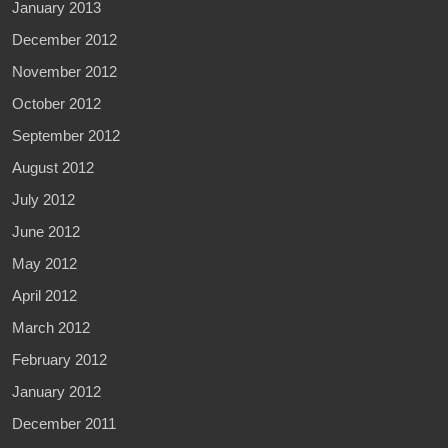
January 2013
December 2012
November 2012
October 2012
September 2012
August 2012
July 2012
June 2012
May 2012
April 2012
March 2012
February 2012
January 2012
December 2011