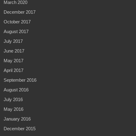
March 2020
December 2017
October 2017
August 2017
July 2017
June 2017
May 2017
April 2017
September 2016
August 2016
July 2016
May 2016
January 2016
December 2015