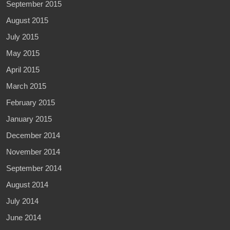
September 2015
August 2015
July 2015
May 2015
April 2015
March 2015
February 2015
January 2015
December 2014
November 2014
September 2014
August 2014
July 2014
June 2014